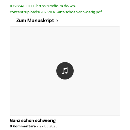
ID:28641 FIELD:https://radio-m.de/wp-
content/uploads/2025/03/Ganz-schoen-schwierig.pdf
Zum Manuskript
Ganz schön schwierig
/
27.03.2025
0 Kommentare