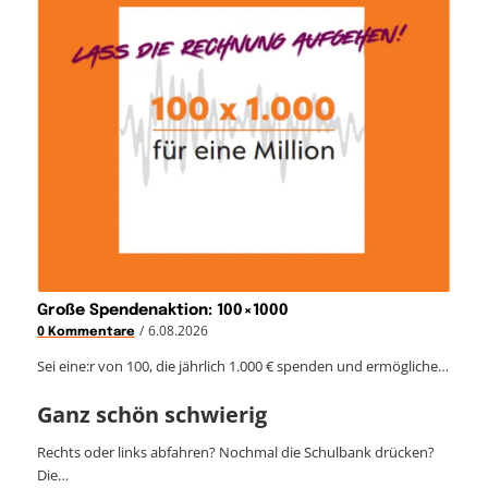
Große Spendenaktion: 100×1000
/
6.08.2026
0 Kommentare
Sei eine:r von 100, die jährlich 1.000 € spenden und ermögliche…
Ganz schön schwierig
Rechts oder links abfahren? Nochmal die Schulbank drücken?
Die…