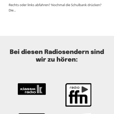
Rechts oder links abfahren? Nochmal die Schulbank drücken?
Die…
Bei diesen Radiosendern sind
wir zu hören: