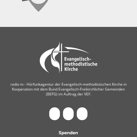
radio m ‐ Hörfunkagentur der Evangelisch-methodistischen Kirche in
Kooperation mit dem Bund Evangelisch-Freikirchlicher Gemeinden
(BEFG) im Auftrag der VEF.
Spenden