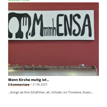
Wenn Kirche mutig ist…
/
21.06.2025
0 Kommentare
...bringt sie ihre Schäfchen, äh, Schüler, ins Trockene. Essen,…