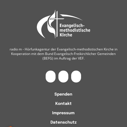
radio m ‐ Hörfunkagentur der Evangelisch-methodistischen Kirche in
Kooperation mit dem Bund Evangelisch-Freikirchlicher Gemeinden
(BEFG) im Auftrag der VEF.
Spenden
Kontakt
Impressum
Datenschutz