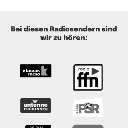
Bei diesen Radiosendern sind
wir zu hören: