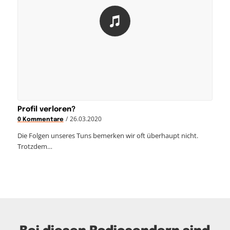
Profil verloren?
/
26.03.2020
0 Kommentare
Die Folgen unseres Tuns bemerken wir oft überhaupt nicht.
Trotzdem…