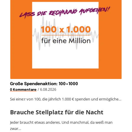
Große Spendenaktion: 100×1000
/
6.08.2026
0 Kommentare
Sei eine:r von 100, die jährlich 1.000 € spenden und ermögliche…
Brauche Stellplatz für die Nacht
Jeder braucht etwas anderes. Und manchmal, da weiß man
zwar…