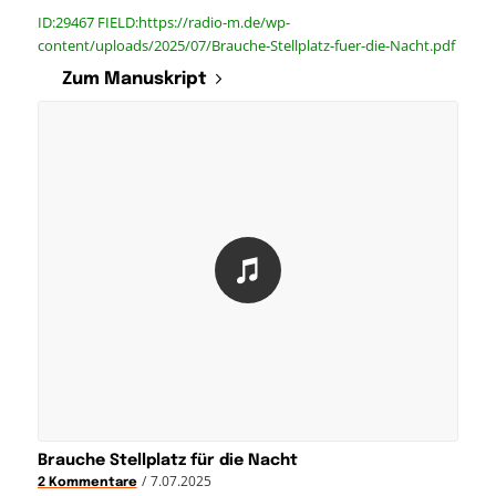
ID:29467 FIELD:https://radio-m.de/wp-
content/uploads/2025/07/Brauche-Stellplatz-fuer-die-Nacht.pdf
Zum Manuskript
Brauche Stellplatz für die Nacht
/
7.07.2025
2 Kommentare