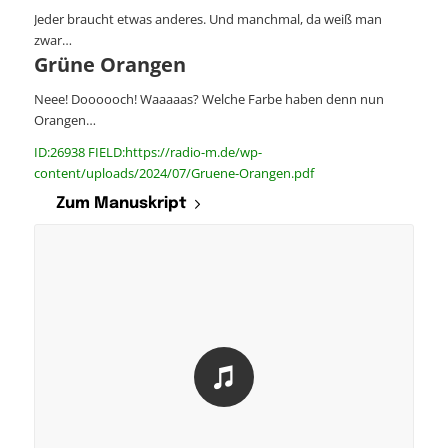
Jeder braucht etwas anderes. Und manchmal, da weiß man
zwar…
Grüne Orangen
Neee! Doooooch! Waaaaas? Welche Farbe haben denn nun
Orangen…
ID:26938 FIELD:https://radio-m.de/wp-
content/uploads/2024/07/Gruene-Orangen.pdf
Zum Manuskript