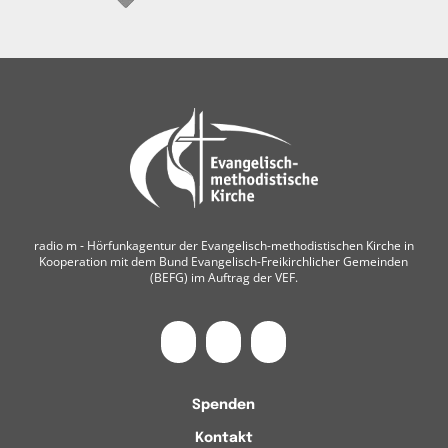
radio m ‐ Hörfunkagentur der Evangelisch-methodistischen Kirche in
Kooperation mit dem Bund Evangelisch-Freikirchlicher Gemeinden
(BEFG) im Auftrag der VEF.
Spenden
Kontakt