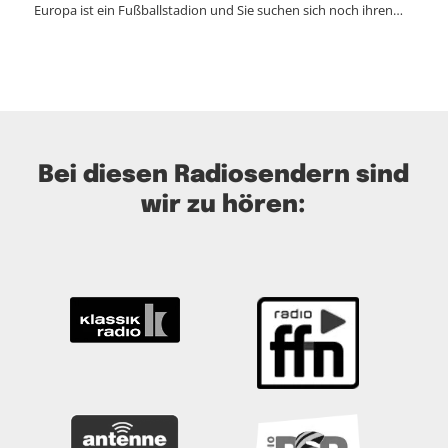
Europa ist ein Fußballstadion und Sie suchen sich noch ihren…
Bei diesen Radiosendern sind
wir zu hören: