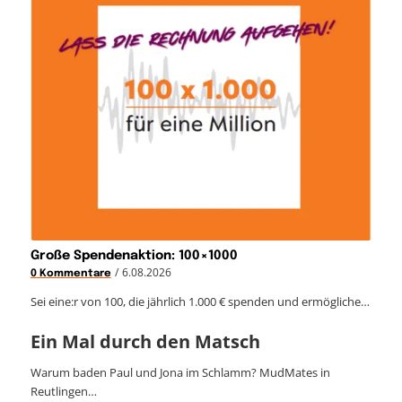
Große Spendenaktion: 100×1000
/
6.08.2026
0 Kommentare
Sei eine:r von 100, die jährlich 1.000 € spenden und ermögliche…
Ein Mal durch den Matsch
Warum baden Paul und Jona im Schlamm? MudMates in
Reutlingen…