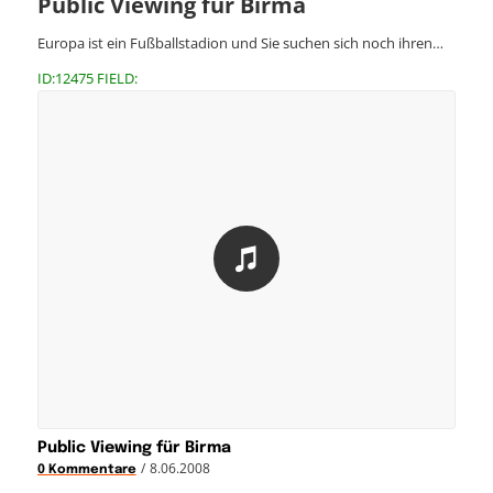
Public Viewing für Birma
Europa ist ein Fußballstadion und Sie suchen sich noch ihren…
ID:12475 FIELD:
Public Viewing für Birma
/
8.06.2008
0 Kommentare