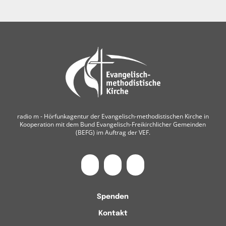
radio m ‐ Hörfunkagentur der Evangelisch-methodistischen Kirche in
Kooperation mit dem Bund Evangelisch-Freikirchlicher Gemeinden
(BEFG) im Auftrag der VEF.
Spenden
Kontakt