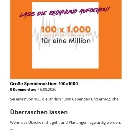
Große Spendenaktion: 100×1000
/
6.08.2026
0 Kommentare
Sei eine:r von 100, die jährlich 1.000 € spenden und ermögliche…
Überraschen lassen
Wenn das Übliche nicht geht und Planungen fagwürdig werden,
…