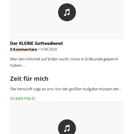
Der KLEINE Gottesdienst
/
9.08.2020
0 Kommentare
Wer den Himmel auf Erden sucht, muss in Erdkunde gepennt
haben.…
Zeit für mich
Die Vernunft sagt es uns: Vor der großen Aufgabe müssen wir…
ID:3265 FIELD: