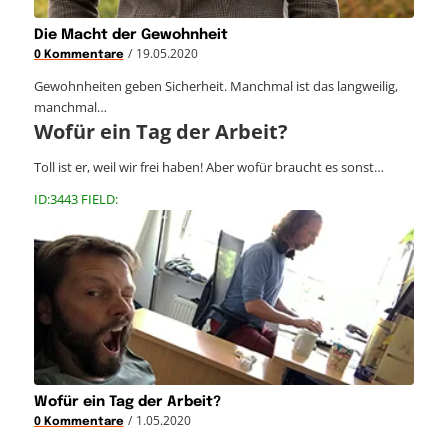
Die Macht der Gewohnheit
/
19.05.2020
0 Kommentare
Gewohnheiten geben Sicherheit. Manchmal ist das langweilig,
manchmal…
Wofür ein Tag der Arbeit?
Toll ist er, weil wir frei haben! Aber wofür braucht es sonst…
ID:3443 FIELD:
Wofür ein Tag der Arbeit?
/
1.05.2020
0 Kommentare