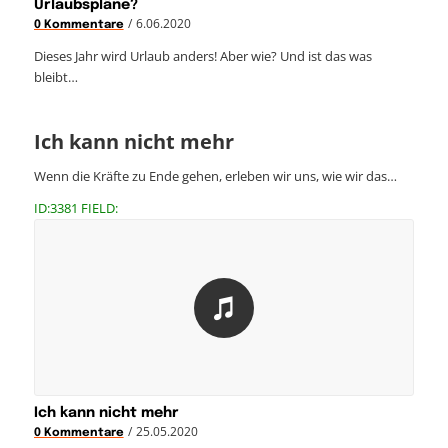
Urlaubspläne?
/
6.06.2020
0 Kommentare
Dieses Jahr wird Urlaub anders! Aber wie? Und ist das was
bleibt…
Ich kann nicht mehr
Wenn die Kräfte zu Ende gehen, erleben wir uns, wie wir das…
ID:3381 FIELD:
Ich kann nicht mehr
/
25.05.2020
0 Kommentare