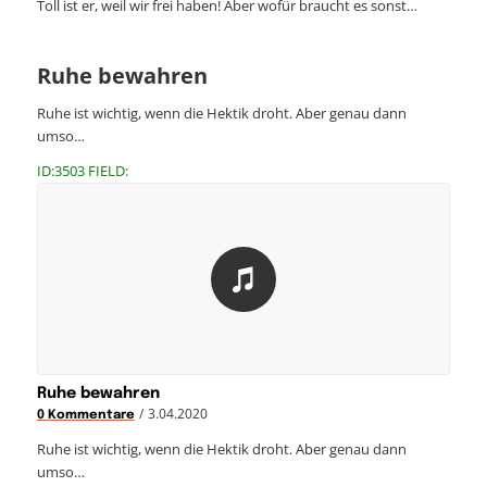
Toll ist er, weil wir frei haben! Aber wofür braucht es sonst…
Ruhe bewahren
Ruhe ist wichtig, wenn die Hektik droht. Aber genau dann
umso…
ID:3503 FIELD:
Ruhe bewahren
/
3.04.2020
0 Kommentare
Ruhe ist wichtig, wenn die Hektik droht. Aber genau dann
umso…