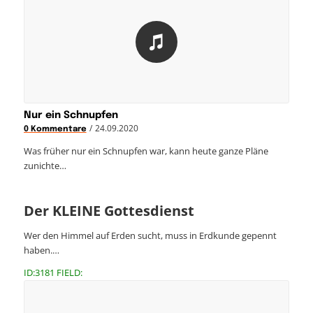
Nur ein Schnupfen
/
24.09.2020
0 Kommentare
Was früher nur ein Schnupfen war, kann heute ganze Pläne
zunichte…
Der KLEINE Gottesdienst
Wer den Himmel auf Erden sucht, muss in Erdkunde gepennt
haben.…
ID:3181 FIELD: