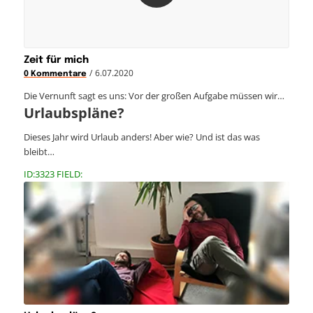
Zeit für mich
/
6.07.2020
0 Kommentare
Die Vernunft sagt es uns: Vor der großen Aufgabe müssen wir…
Urlaubspläne?
Dieses Jahr wird Urlaub anders! Aber wie? Und ist das was
bleibt…
ID:3323 FIELD: