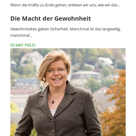
Wenn die Kräfte zu Ende gehen, erleben wir uns, wie wir das…
Die Macht der Gewohnheit
Gewohnheiten geben Sicherheit. Manchmal ist das langweilig,
manchmal…
ID:3401 FIELD: