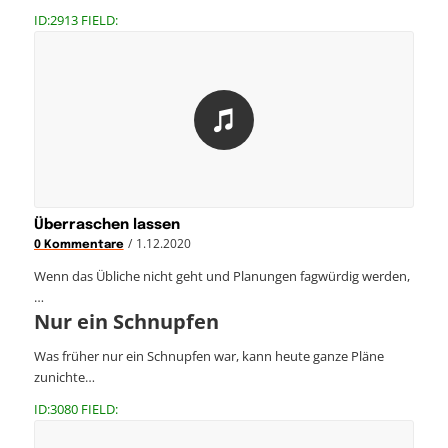
ID:2913 FIELD:
Überraschen lassen
/
1.12.2020
0 Kommentare
Wenn das Übliche nicht geht und Planungen fagwürdig werden,
…
Nur ein Schnupfen
Was früher nur ein Schnupfen war, kann heute ganze Pläne
zunichte…
ID:3080 FIELD: