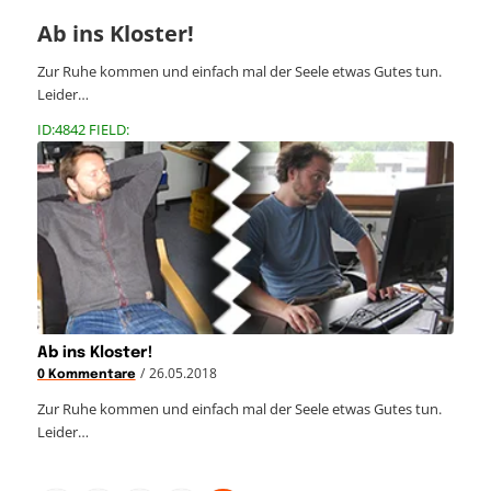
Ab ins Kloster!
Zur Ruhe kommen und einfach mal der Seele etwas Gutes tun.
Leider…
ID:4842 FIELD:
Ab ins Kloster!
/
26.05.2018
0 Kommentare
Zur Ruhe kommen und einfach mal der Seele etwas Gutes tun.
Leider…