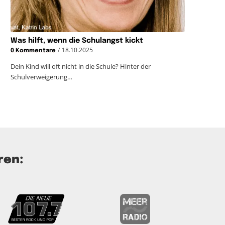
Was hilft, wenn die Schulangst kickt
/
18.10.2025
0 Kommentare
Dein Kind will oft nicht in die Schule? Hinter der
Schulverweigerung…
ren: