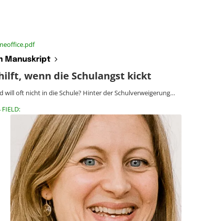
meoffice.pdf
 Manuskript
ilft, wenn die Schulangst kickt
d will oft nicht in die Schule? Hinter der Schulverweigerung…
 FIELD: