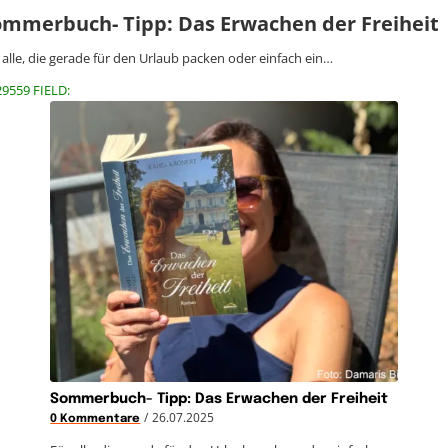
ommerbuch- Tipp: Das Erwachen der Freiheit
 alle, die gerade für den Urlaub packen oder einfach ein…
29559 FIELD:
Sommerbuch- Tipp: Das Erwachen der Freiheit
/
26.07.2025
0 Kommentare