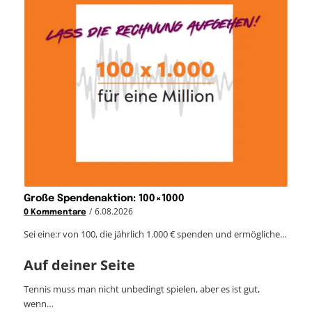
Große Spendenaktion: 100×1000
/
6.08.2026
0 Kommentare
Sei eine:r von 100, die jährlich 1.000 € spenden und ermögliche…
Auf deiner Seite
Tennis muss man nicht unbedingt spielen, aber es ist gut,
wenn…