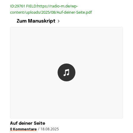
ID:29761 FIELD:https://radio-m.de/wp-
content/uploads/2025/08/Auf-deiner-Seite.pdf
Zum Manuskript
Auf deiner Seite
/
18.08.2025
0 Kommentare