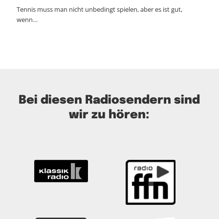
Tennis muss man nicht unbedingt spielen, aber es ist gut,
wenn…
Bei diesen Radiosendern sind
wir zu hören: