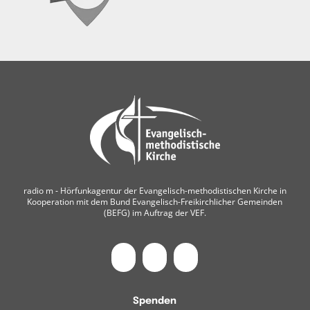
radio m ‐ Hörfunkagentur der Evangelisch-methodistischen Kirche in
Kooperation mit dem Bund Evangelisch-Freikirchlicher Gemeinden
(BEFG) im Auftrag der VEF.
Spenden