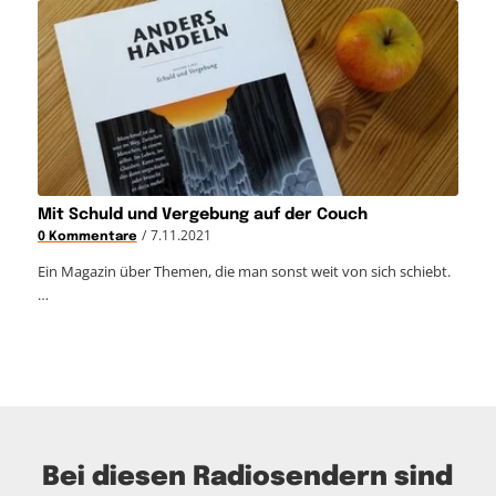
Mit Schuld und Vergebung auf der Couch
/
7.11.2021
0 Kommentare
Ein Magazin über Themen, die man sonst weit von sich schiebt.
…
Bei diesen Radiosendern sind