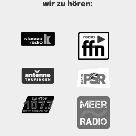
wir zu hören: