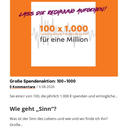
Große Spendenaktion: 100×1000
/
6.08.2026
0 Kommentare
Sei eine:r von 100, die jährlich 1.000 € spenden und ermögliche…
Wie geht „Sinn“?
Was ist der Sinn des Lebens und wie und wo finde ich ihn?
Große…