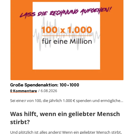
Große Spendenaktion: 100×1000
/
6.08.2026
0 Kommentare
Sei eine:r von 100, die jährlich 1.000 € spenden und ermögliche…
Was hilft, wenn ein geliebter Mensch
stirbt?
Und plötzlich ist alles anders! Wenn ein geliebter Mensch stirbt,