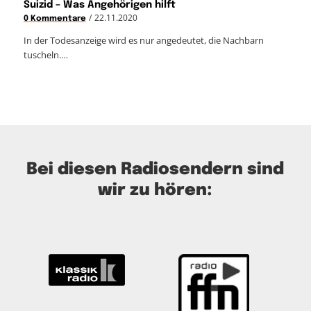
Suizid – Was Angehörigen hilft
/
22.11.2020
0 Kommentare
In der Todesanzeige wird es nur angedeutet, die Nachbarn
tuscheln.…
Bei diesen Radiosendern sind
wir zu hören: