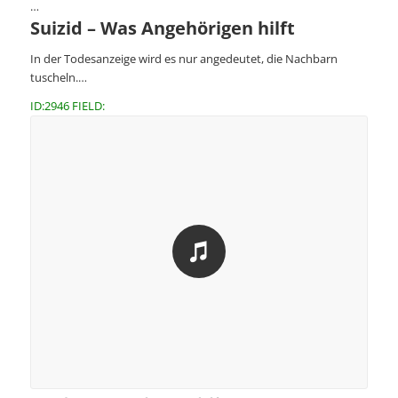
…
Suizid – Was Angehörigen hilft
In der Todesanzeige wird es nur angedeutet, die Nachbarn
tuscheln.…
ID:2946 FIELD: