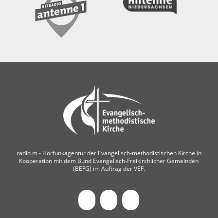
radio m ‐ Hörfunkagentur der Evangelisch-methodistischen Kirche in
Kooperation mit dem Bund Evangelisch-Freikirchlicher Gemeinden
(BEFG) im Auftrag der VEF.