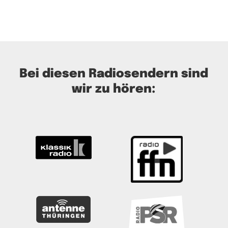
Bei diesen Radiosendern sind
wir zu hören: