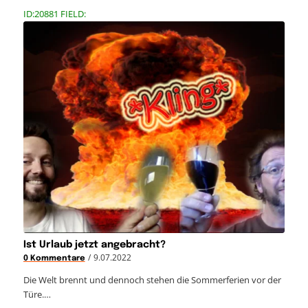
ID:20881 FIELD:
Ist Urlaub jetzt angebracht?
/
9.07.2022
0 Kommentare
Die Welt brennt und dennoch stehen die Sommerferien vor der
Türe.…