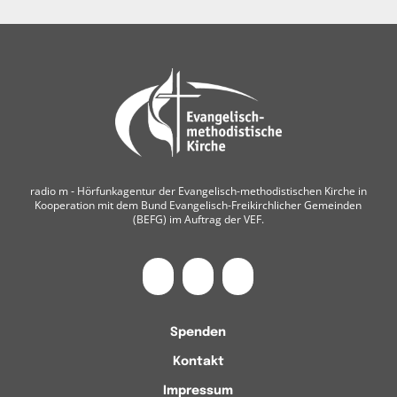
radio m ‐ Hörfunkagentur der Evangelisch-methodistischen Kirche in
Kooperation mit dem Bund Evangelisch-Freikirchlicher Gemeinden
(BEFG) im Auftrag der VEF.
Spenden
Kontakt
Impressum