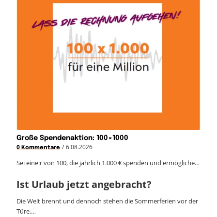
Große Spendenaktion: 100×1000
/
6.08.2026
0 Kommentare
Sei eine:r von 100, die jährlich 1.000 € spenden und ermögliche…
Ist Urlaub jetzt angebracht?
Die Welt brennt und dennoch stehen die Sommerferien vor der
Türe.…