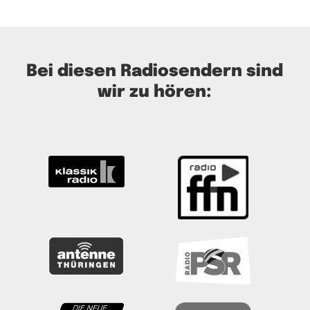
Bei diesen Radiosendern sind
wir zu hören: