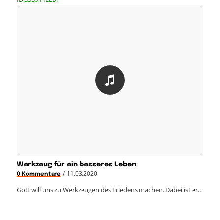
Werkzeug für ein besseres Leben
/
11.03.2020
0 Kommentare
Gott will uns zu Werkzeugen des Friedens machen. Dabei ist er…