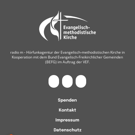
radio m ‐ Hörfunkagentur der Evangelisch-methodistischen Kirche in
Kooperation mit dem Bund Evangelisch-Freikirchlicher Gemeinden
(BEFG) im Auftrag der VEF.
Spenden
Kontakt
Impressum
Datenschutz