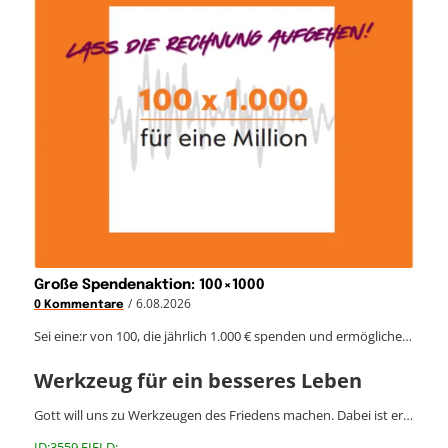
Große Spendenaktion: 100×1000
/
6.08.2026
0 Kommentare
Sei eine:r von 100, die jährlich 1.000 € spenden und ermögliche…
Werkzeug für ein besseres Leben
Gott will uns zu Werkzeugen des Friedens machen. Dabei ist er…
ID:3559 FIELD: