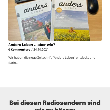
Anders Leben … aber wie?
/
24.10.2021
0 Kommentare
Wir haben die neue Zeitschrift "Anders Leben" entdeckt und
darin…
Bei diesen Radiosendern sind