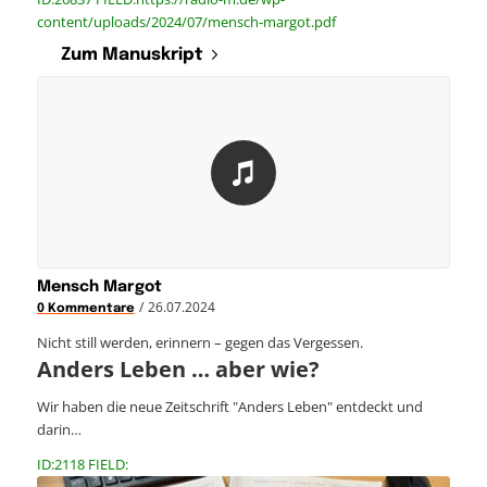
content/uploads/2024/07/mensch-margot.pdf
Zum Manuskript
Mensch Margot
/
26.07.2024
0 Kommentare
Nicht still werden, erinnern – gegen das Vergessen.
Anders Leben … aber wie?
Wir haben die neue Zeitschrift "Anders Leben" entdeckt und
darin…
ID:2118 FIELD: