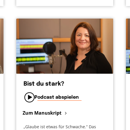
Bist du stark?
Podcast abspielen
Zum Manuskript
„Glaube ist etwas für Schwache.“ Das