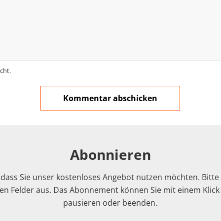
cht.
Abonnieren
 dass Sie unser kostenloses Angebot nutzen möchten. Bitte f
n Felder aus. Das Abonnement können Sie mit einem Klick i
pausieren oder beenden.