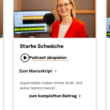
Starke Schwäche
Podcast abspielen
Zum Manuskript
Superhelden haben immer Kraft. Und
woher kommt meine?
zum kompletten Beitrag