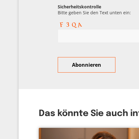
Sicherheitskontrolle
Bitte geben Sie den Text unten ein:
Das könnte Sie auch i