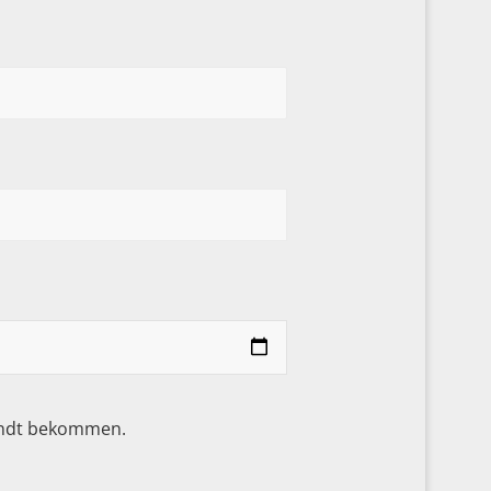
sandt bekommen.