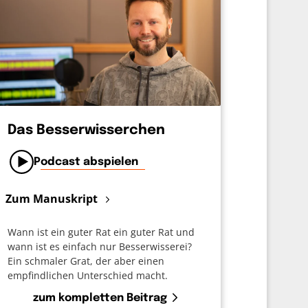
Das Besserwisserchen
Podcast abspielen
Zum Manuskript
Wann ist ein guter Rat ein guter Rat und
wann ist es einfach nur Besserwisserei?
Ein schmaler Grat, der aber einen
empfindlichen Unterschied macht.
zum kompletten Beitrag