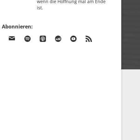
wenn die Hoffnung mal am Ende
ist.
Abonnieren: