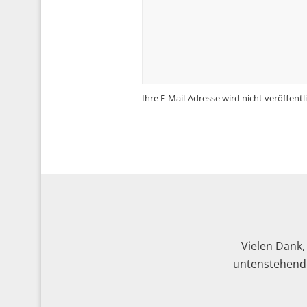
Ihre E-Mail-Adresse wird nicht veröffentli
Vielen Dank,
untenstehende