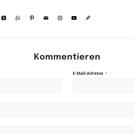
Kommentieren
E-Mail-Adresse
*