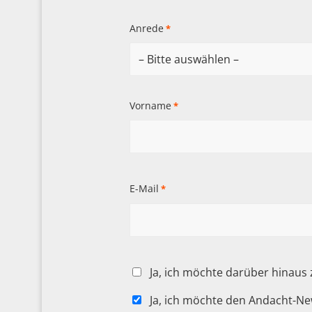
Anrede
*
Vorname
*
E-Mail
*
Ja, ich möchte darüber hinaus
Ja, ich möchte den Andacht-Ne