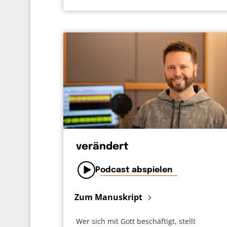
verändert
Podcast abspielen
Zum Manuskript
Wer sich mit Gott beschäftigt, stellt