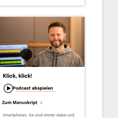
Klick, klick!
Podcast abspielen
Zum Manuskript
Smartphones. Sie sind immer dabei und