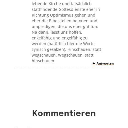
lebende Kirche und tatsächlich
stattfindende Gottesdienste eher in
Richtung Optimismus gehen und
eher die Bibelstellen betonen und
umpredigen, die uns eher gut tun.
Na dann, lässt uns hoffen,
enkelfähig und engelfähig zu
werden (natürlich hier die Worte
zynisch gesalzen). Hinschauen, statt
wegschauen. Wegschauen, statt
hinschauen.
Antworten
Kommentieren