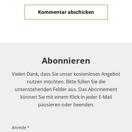
Abonnieren
Vielen Dank, dass Sie unser kostenloses Angebot
nutzen möchten. Bitte füllen Sie die
untenstehenden Felder aus. Das Abonnement
können Sie mit einem Klick in jeder E-Mail
pausieren oder beenden.
Anrede
*