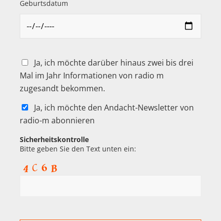
Geburtsdatum
Ja, ich möchte darüber hinaus zwei bis drei
Mal im Jahr Informationen von radio m
zugesandt bekommen.
Ja, ich möchte den Andacht-Newsletter von
radio-m abonnieren
Sicherheitskontrolle
Bitte geben Sie den Text unten ein: