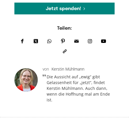
Jetzt spenden!
Teilen:
von
Kerstin Mühlmann
Die Aussicht auf „ewig“ gibt
Gelassenheit für „jetzt“, findet
Kerstin Mühlmann. Auch dann,
wenn die Hoffnung mal am Ende
ist.