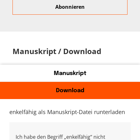
Manuskript / Download
Manuskript
Download
enkelfähig als Manuskript-Datei runterladen
Ich habe den Begriff „enkelfähig“ nicht