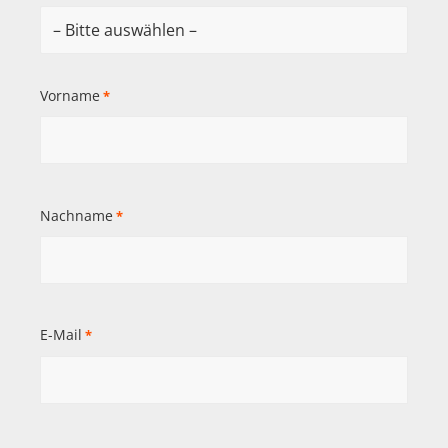
Vorname
*
Nachname
*
E-Mail
*