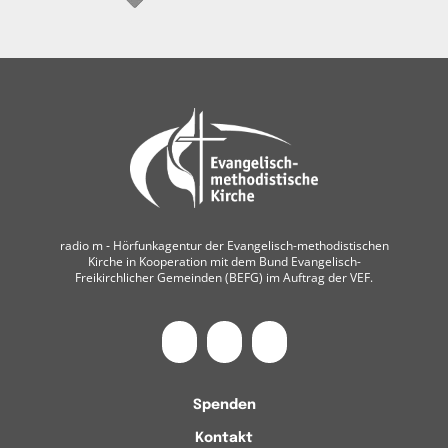
radio m ‐ Hörfunkagentur der Evangelisch-methodistischen
Kirche in Kooperation mit dem Bund Evangelisch-
Freikirchlicher Gemeinden (BEFG) im Auftrag der VEF.
Spenden
Kontakt