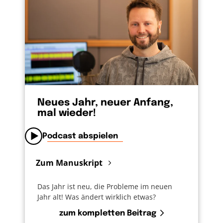
Neues Jahr, neuer Anfang,
mal wieder!
Podcast abspielen
Zum Manuskript
Das Jahr ist neu, die Probleme im neuen
Jahr alt! Was ändert wirklich etwas?
zum kompletten Beitrag