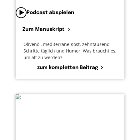
Podcast abspielen
Zum Manuskript
Olivenöl, mediterrane Kost, zehntausend
Schritte täglich und Humor. Was braucht es,
um alt zu werden?
zum kompletten Beitrag