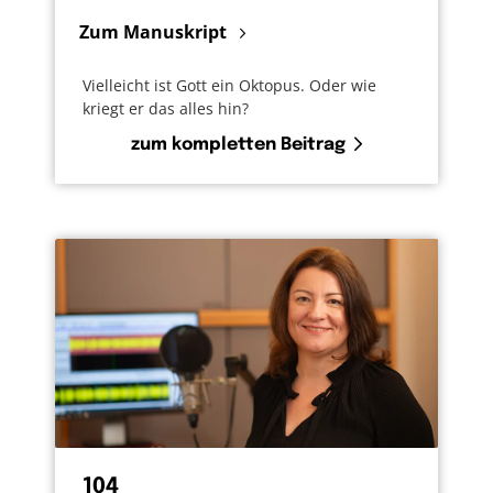
Zum Manuskript
Vielleicht ist Gott ein Oktopus. Oder wie
kriegt er das alles hin?
zum kompletten Beitrag
104