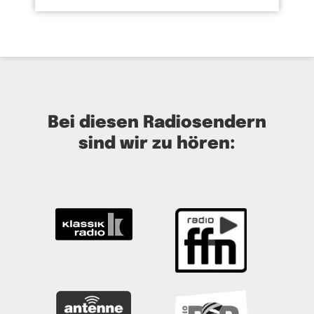
Bei diesen Radiosendern
sind wir zu hören: