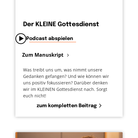
Der KLEINE Gottesdienst
Podcast abspielen
Zum Manuskript
Was treibt uns um, was nimmt unsere
Gedanken gefangen? Und wie können wir
uns positiv fokussieren? Darüber denken
wir im KLEINEN Gottesdienst nach. Sorgt
euch nicht!
zum kompletten Beitrag