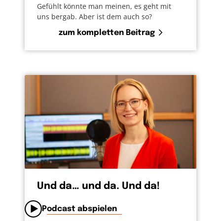
Gefühlt könnte man meinen, es geht mit
uns bergab. Aber ist dem auch so?
zum kompletten Beitrag
Und da… und da. Und da!
Podcast abspielen