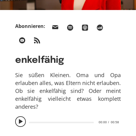
Abonnieren:
enkelfähig
Sie süßen Kleinen. Oma und Opa
erlauben alles, was Eltern nicht erlauben.
Ob sie enkelfähig sind? Oder meint
enkelfähig vielleicht etwas komplett
anderes?
00:00
00:58