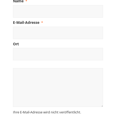
Name
*
E-Mail-Adresse
*
Ort
Ihre E-Mail-Adresse wird nicht veröffentlicht.