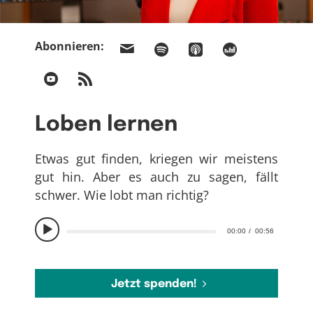
Abonnieren:
Loben lernen
Etwas gut finden, kriegen wir meistens
gut hin. Aber es auch zu sagen, fällt
schwer. Wie lobt man richtig?
00:00
00:56
Jetzt spenden!