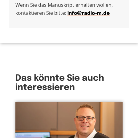
Wenn Sie das Manuskript erhalten wollen,
kontaktieren Sie bitte:
info@radio-m.de
Das könnte Sie auch
interessieren