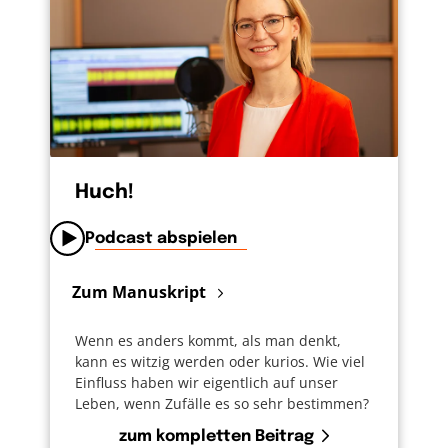
Huch!
Podcast abspielen
Zum Manuskript
Wenn es anders kommt, als man denkt,
kann es witzig werden oder kurios. Wie viel
Einfluss haben wir eigentlich auf unser
Leben, wenn Zufälle es so sehr bestimmen?
zum kompletten Beitrag