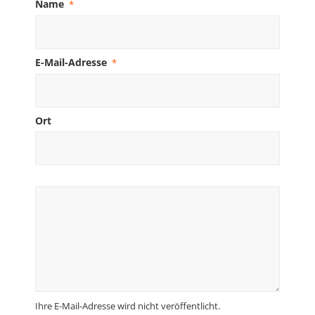
Name
*
E-Mail-Adresse
*
Ort
Ihre E-Mail-Adresse wird nicht veröffentlicht.