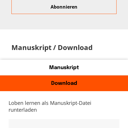
Manuskript / Download
Manuskript
Download
Loben lernen als Manuskript-Datei
runterladen