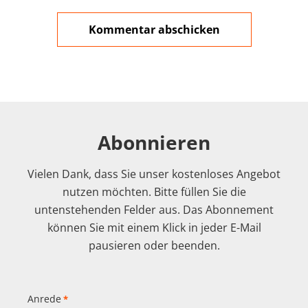
Abonnieren
Vielen Dank, dass Sie unser kostenloses Angebot
nutzen möchten. Bitte füllen Sie die
untenstehenden Felder aus. Das Abonnement
können Sie mit einem Klick in jeder E-Mail
pausieren oder beenden.
Anrede
*