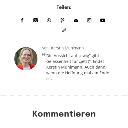
Teilen:
von
Kerstin Mühlmann
Die Aussicht auf „ewig“ gibt
Gelassenheit für „jetzt“, findet
Kerstin Mühlmann. Auch dann,
wenn die Hoffnung mal am Ende
ist.
Kommentieren