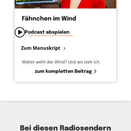
Fähnchen im Wind
Podcast abspielen
Zum Manuskript
Woher weht der Wind? Und wo steh ich.
zum kompletten Beitrag
Bei diesen Radiosendern