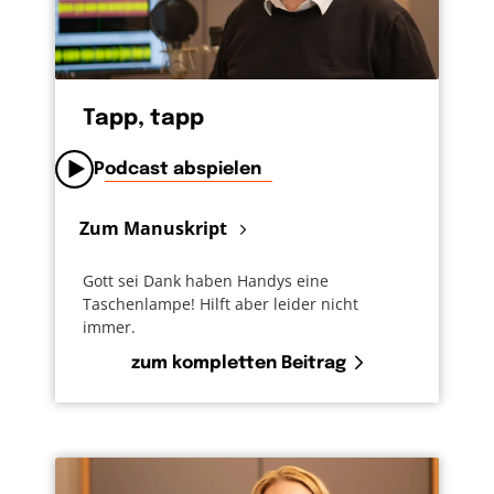
Tapp, tapp
Podcast abspielen
Zum Manuskript
Gott sei Dank haben Handys eine
Taschenlampe! Hilft aber leider nicht
immer.
zum kompletten Beitrag