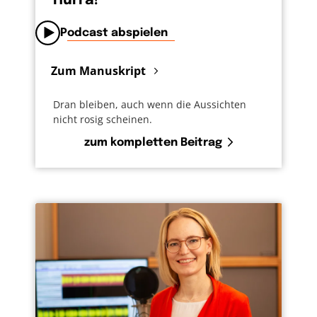
Hurra!
Podcast abspielen
Zum Manuskript
Dran bleiben, auch wenn die Aussichten
nicht rosig scheinen.
zum kompletten Beitrag