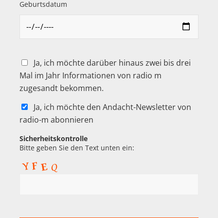
Geburtsdatum
Ja, ich möchte darüber hinaus zwei bis drei
Mal im Jahr Informationen von radio m
zugesandt bekommen.
Ja, ich möchte den Andacht-Newsletter von
radio-m abonnieren
Sicherheitskontrolle
Bitte geben Sie den Text unten ein: