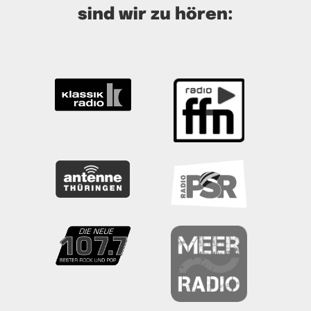
sind wir zu hören: