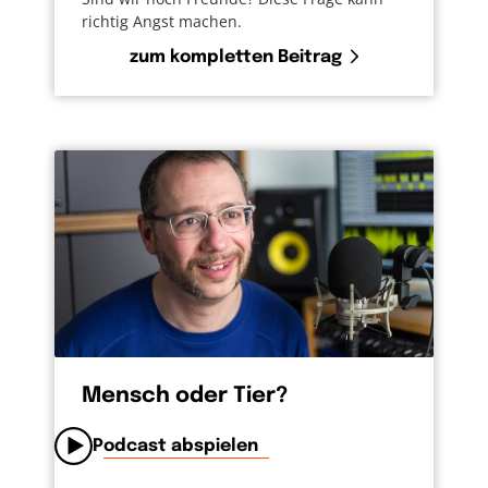
richtig Angst machen.
zum kompletten Beitrag
Mensch oder Tier?
Podcast abspielen