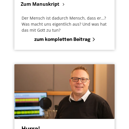
Zum Manuskript
Der Mensch ist dadurch Mensch, dass er…?
Was macht uns eigentlich aus? Und was hat
das mit Gott zu tun?
zum kompletten Beitrag