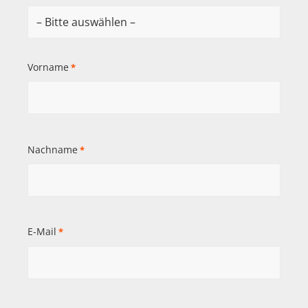
Vorname
*
Nachname
*
E-Mail
*