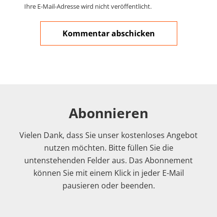
Ihre E-Mail-Adresse wird nicht veröffentlicht.
Abonnieren
Vielen Dank, dass Sie unser kostenloses Angebot
nutzen möchten. Bitte füllen Sie die
untenstehenden Felder aus. Das Abonnement
können Sie mit einem Klick in jeder E-Mail
pausieren oder beenden.