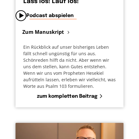
Lass los! Lauf los!
Podcast abspielen
Zum Manuskript
Ein Rückblick auf unser bisheriges Leben
fällt schnell ungünstig für uns aus.
Schönreden hilft da nicht. Aber wenn wir
uns dem stellen, kann Gutes entstehen.
Wenn wir uns vom Propheten Hesekiel
aufrütteln lassen, erleben wir vielleicht, was
Worte aus Psalm 103 formulieren.
zum kompletten Beitrag