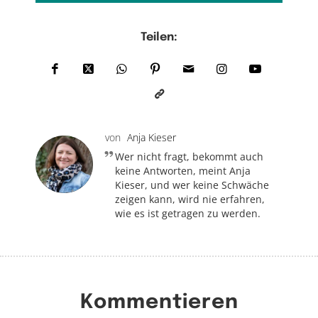
Teilen:
von
Anja Kieser
Wer nicht fragt, bekommt auch
keine Antworten, meint Anja
Kieser, und wer keine Schwäche
zeigen kann, wird nie erfahren,
wie es ist getragen zu werden.
Kommentieren