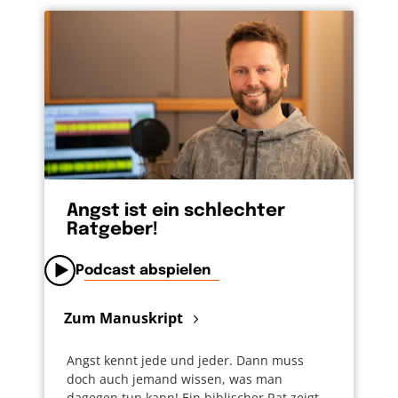
Angst ist ein schlechter
Ratgeber!
Podcast abspielen
Zum Manuskript
Angst kennt jede und jeder. Dann muss
doch auch jemand wissen, was man
dagegen tun kann! Ein biblischer Rat zeigt