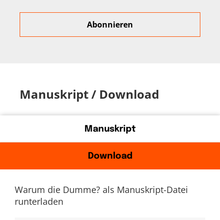
Manuskript / Download
Manuskript
Download
Warum die Dumme? als Manuskript-Datei
runterladen