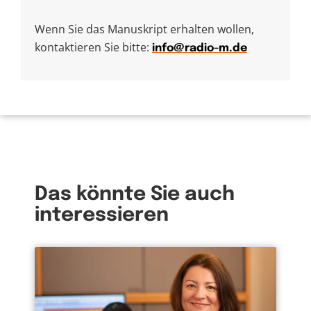
Wenn Sie das Manuskript erhalten wollen,
kontaktieren Sie bitte:
info@radio-m.de
Das könnte Sie auch
interessieren