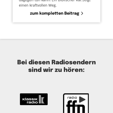
einen kraftvollen Weg.
zum kompletten Beitrag
Bei diesen Radiosendern
sind wir zu hören: