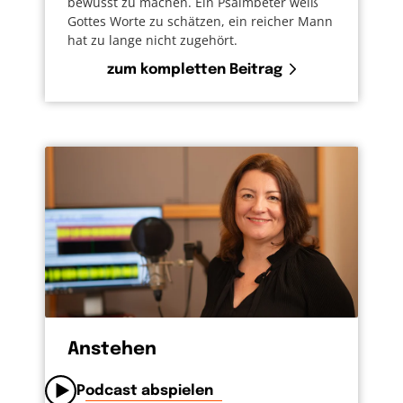
bewusst zu machen. Ein Psalmbeter weiß
Gottes Worte zu schätzen, ein reicher Mann
hat zu lange nicht zugehört.
zum kompletten Beitrag
Anstehen
Podcast abspielen