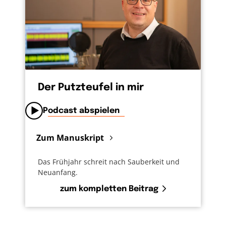
Der Putzteufel in mir
Podcast abspielen
Zum Manuskript
Das Frühjahr schreit nach Sauberkeit und
Neuanfang.
zum kompletten Beitrag