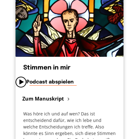
Stimmen in mir
Podcast abspielen
Zum Manuskript
Was höre ich und auf wen? Das ist
entscheidend dafür, wie ich lebe und
welche Entscheidungen ich treffe. Also
könnte es Sinn ergeben, sich diese Stimmen