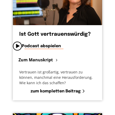
Ist Gott vertrauenswürdig?
Podcast abspielen
Zum Manuskript
Vertrauen ist großartig, vertrauen zu
können, manchmal eine Herausforderung.
Wie kann ich das schaffen?
zum kompletten Beitrag