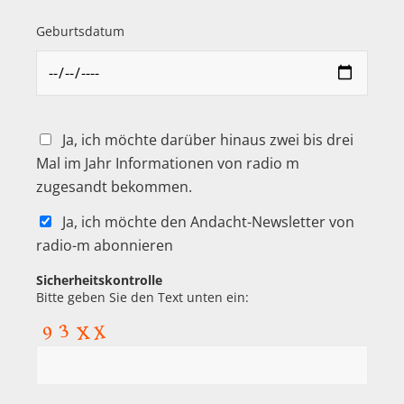
Geburtsdatum
Ja, ich möchte darüber hinaus zwei bis drei
Mal im Jahr Informationen von radio m
zugesandt bekommen.
Ja, ich möchte den Andacht-Newsletter von
radio-m abonnieren
Sicherheitskontrolle
Bitte geben Sie den Text unten ein: