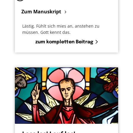
Zum Manuskript
Lästig. Fühlt sich mies an, anstehen zu
müssen. Gott kennt das.
zum kompletten Beitrag