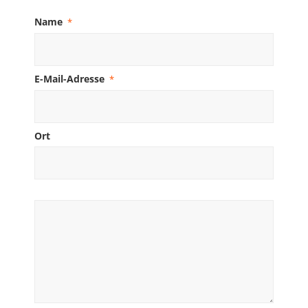
Name
*
E-Mail-Adresse
*
Ort