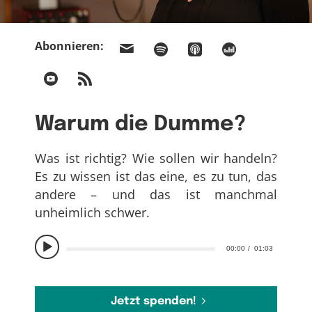
Abonnieren:
Warum die Dumme?
Was ist richtig? Wie sollen wir handeln?
Es zu wissen ist das eine, es zu tun, das
andere – und das ist manchmal
unheimlich schwer.
00:00
01:03
Jetzt spenden!