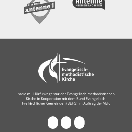
radio m ‐ Hörfunkagentur der Evangelisch-methodistischen
Kirche in Kooperation mit dem Bund Evangelisch-
Freikirchlicher Gemeinden (BEFG) im Auftrag der VEF.