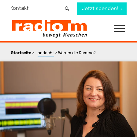
Kontakt
Jetzt spenden!
>
>
Startseite
andacht
Warum die Dumme?