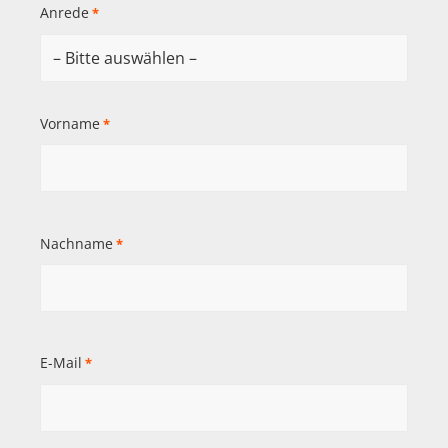
Anrede
*
Vorname
*
Nachname
*
E-Mail
*