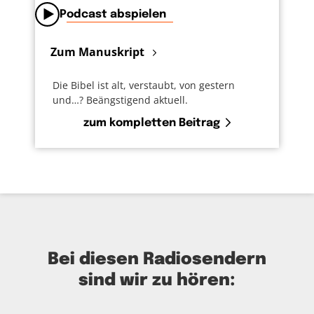
Podcast abspielen
Zum Manuskript
Die Bibel ist alt, verstaubt, von gestern
und…? Beängstigend aktuell.
zum kompletten Beitrag
Bei diesen Radiosendern
sind wir zu hören: