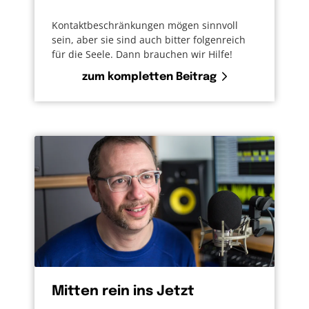
Kontaktbeschränkungen mögen sinnvoll
sein, aber sie sind auch bitter folgenreich
für die Seele. Dann brauchen wir Hilfe!
zum kompletten Beitrag
Mitten rein ins Jetzt