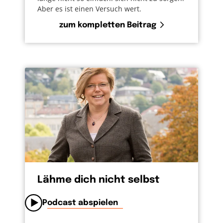
Aber es ist einen Versuch wert.
zum kompletten Beitrag
Lähme dich nicht selbst
Podcast abspielen