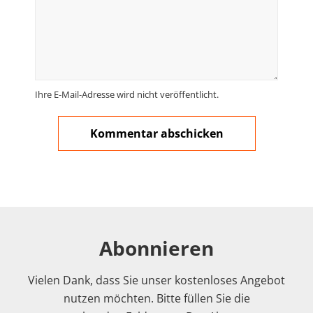
Ihre E-Mail-Adresse wird nicht veröffentlicht.
Abonnieren
Vielen Dank, dass Sie unser kostenloses Angebot
nutzen möchten. Bitte füllen Sie die