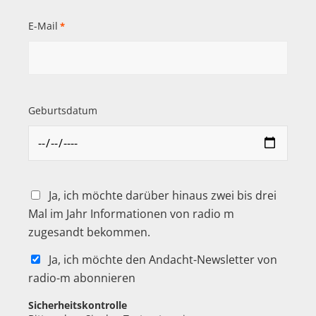
E-Mail
*
Geburtsdatum
Ja, ich möchte darüber hinaus zwei bis drei
Mal im Jahr Informationen von radio m
zugesandt bekommen.
Ja, ich möchte den Andacht-Newsletter von
radio-m abonnieren
Sicherheitskontrolle