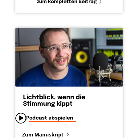
zum kompletten Beitrag
Lichtblick, wenn die
Stimmung kippt
Podcast abspielen
Zum Manuskript