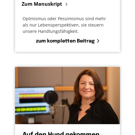
Zum Manuskript
Optmismus oder Pessimismus sind mehr
als nur Lebensperspektiven, sie steuern
unsere Handlungsfähigkeit.
zum kompletten Beitrag
Auf den Hund gekommen