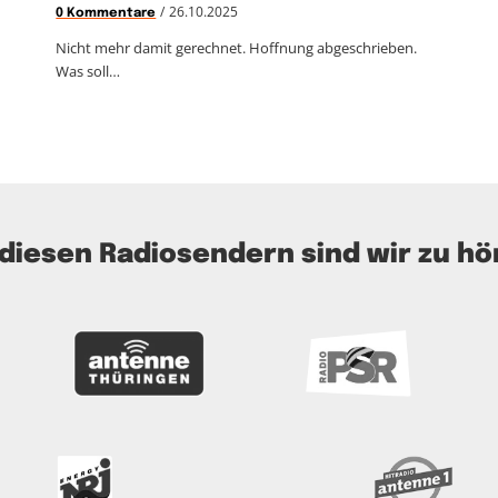
/
26.10.2025
0 Kommentare
Nicht mehr damit gerechnet. Hoffnung abgeschrieben.
Was soll…
 diesen Radiosendern sind wir zu hö