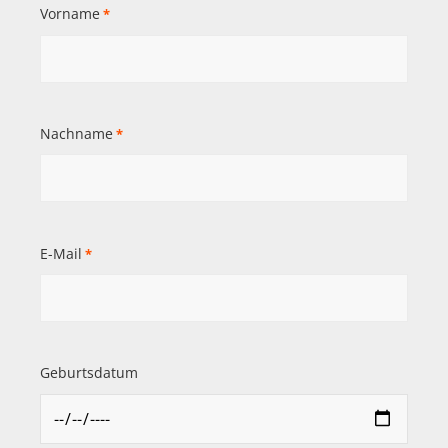
Vorname
*
Nachname
*
E-Mail
*
Geburtsdatum