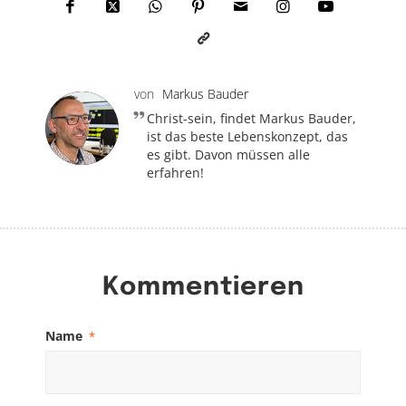
von
Markus Bauder
Christ-sein, findet Markus Bauder,
ist das beste Lebenskonzept, das
es gibt. Davon müssen alle
erfahren!
Kommentieren
Name
*