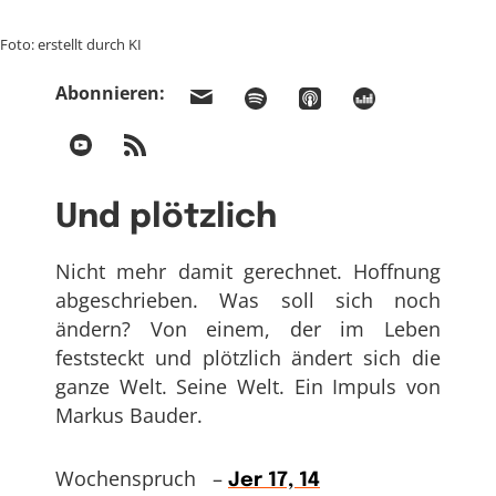
Foto: erstellt durch KI
Abonnieren:
Und plötzlich
Nicht mehr damit gerechnet. Hoffnung
abgeschrieben. Was soll sich noch
ändern? Von einem, der im Leben
feststeckt und plötzlich ändert sich die
ganze Welt. Seine Welt. Ein Impuls von
Markus Bauder.
Wochenspruch –
Jer 17, 14