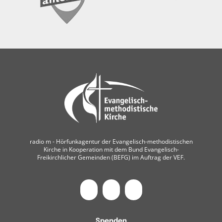
radio m ‐ Hörfunkagentur der Evangelisch-methodistischen
Kirche in Kooperation mit dem Bund Evangelisch-
Freikirchlicher Gemeinden (BEFG) im Auftrag der VEF.
Spenden