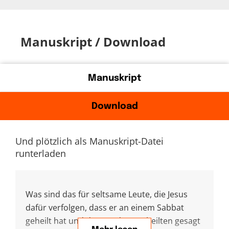
Manuskript / Download
Manuskript
Download
Und plötzlich als Manuskript-Datei
runterladen
Was sind das für seltsame Leute, die Jesus
dafür verfolgen, dass er an einem Sabbat
geheilt hat und dass er dem Geheilten gesagt