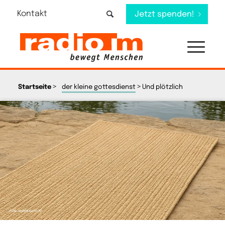
Kontakt
Jetzt spenden!
>
>
Startseite
der kleine gottesdienst
Und plötzlich