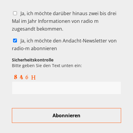
Ja, ich möchte darüber hinaus zwei bis drei
Mal im Jahr Informationen von radio m
zugesandt bekommen.
Ja, ich möchte den Andacht-Newsletter von
radio-m abonnieren
Sicherheitskontrolle
Bitte geben Sie den Text unten ein: