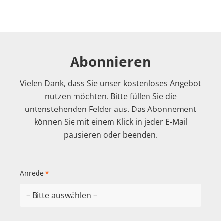
Abonnieren
Vielen Dank, dass Sie unser kostenloses Angebot
nutzen möchten. Bitte füllen Sie die
untenstehenden Felder aus. Das Abonnement
können Sie mit einem Klick in jeder E-Mail
pausieren oder beenden.
Anrede
*