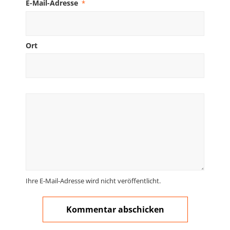
E-Mail-Adresse
*
Ort
Ihre E-Mail-Adresse wird nicht veröffentlicht.