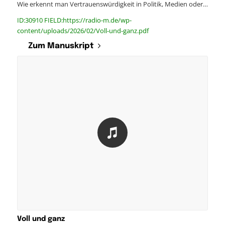
Wie erkennt man Vertrauenswürdigkeit in Politik, Medien oder…
ID:30910 FIELD:https://radio-m.de/wp-
content/uploads/2026/02/Voll-und-ganz.pdf
Zum Manuskript
Voll und ganz