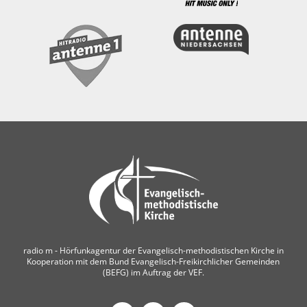
radio m ‐ Hörfunkagentur der Evangelisch-methodistischen Kirche in
Kooperation mit dem Bund Evangelisch-Freikirchlicher Gemeinden
(BEFG) im Auftrag der VEF.