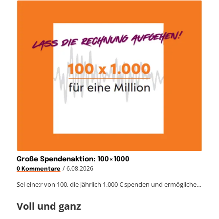
Große Spendenaktion: 100×1000
/
6.08.2026
0 Kommentare
Sei eine:r von 100, die jährlich 1.000 € spenden und ermögliche…
Voll und ganz