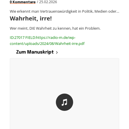
/
25.02.2026
0 Kommentare
Wie erkennt man Vertrauenswürdigkeit in Politik, Medien oder…
Wahrheit, irre!
Wer meint, DIE Wahrheit zu kennen, hat ein Problem.
ID:27017 FIELD:https://radio-m.de/wp-
content/uploads/2024/08/Wahrheit-irre.pdf
Zum Manuskript