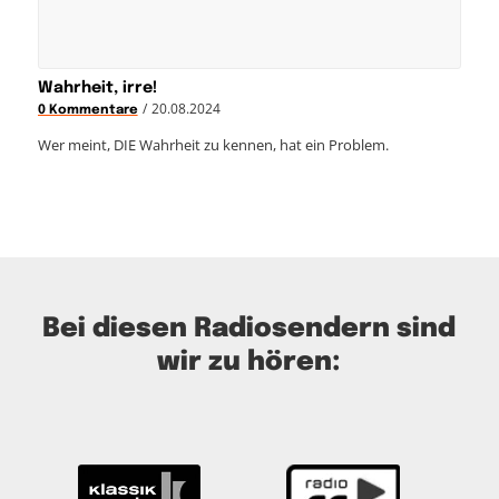
Wahrheit, irre!
/
20.08.2024
0 Kommentare
Wer meint, DIE Wahrheit zu kennen, hat ein Problem.
Bei diesen Radiosendern sind
wir zu hören: