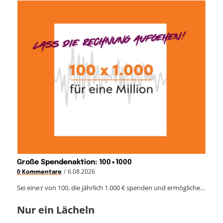
Große Spendenaktion: 100×1000
/
6.08.2026
0 Kommentare
Sei eine:r von 100, die jährlich 1.000 € spenden und ermögliche…
Nur ein Lächeln