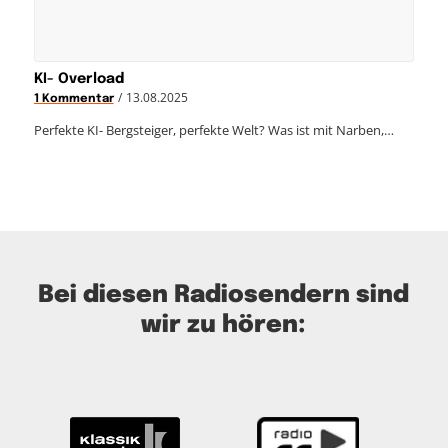
KI- Overload
/
13.08.2025
1 Kommentar
Perfekte KI- Bergsteiger, perfekte Welt? Was ist mit Narben,…
Bei diesen Radiosendern sind
wir zu hören: