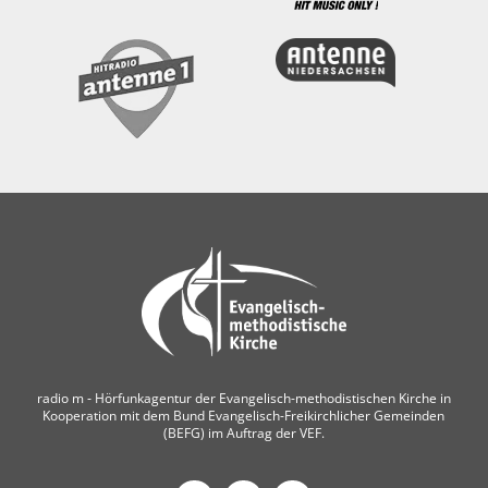
radio m ‐ Hörfunkagentur der Evangelisch-methodistischen Kirche in
Kooperation mit dem Bund Evangelisch-Freikirchlicher Gemeinden
(BEFG) im Auftrag der VEF.