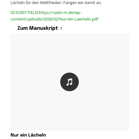
Lächeln für den Weltfrieden. Fangen wir damit an.
ID:31007 FIELD:https://radio-m.de/wp-
content/uploads/2026/02/Nur-ein-Laecheln.pdf
Zum Manuskript
Nur ein Lächeln