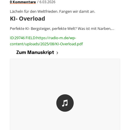
/
6.03.2026
0 Kommentare
Lächeln für den Weltfrieden. Fangen wir damit an.
KI- Overload
Perfekte KI- Bergsteiger, perfekte Welt? Was ist mit Narben,…
ID:29746 FIELD:https://radio-m.de/wp-
content/uploads/2025/08/KI-Overload.pdf
Zum Manuskript