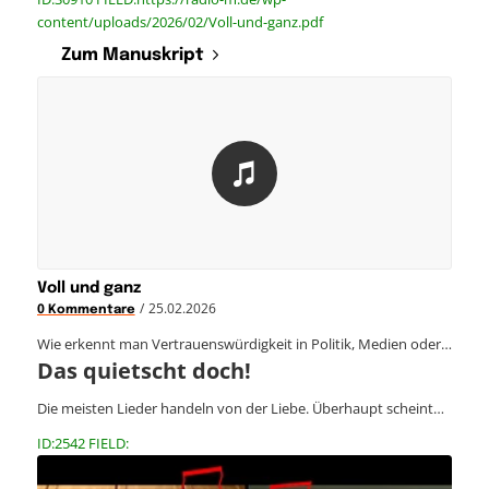
content/uploads/2026/02/Voll-und-ganz.pdf
Zum Manuskript
Voll und ganz
/
25.02.2026
0 Kommentare
Wie erkennt man Vertrauenswürdigkeit in Politik, Medien oder…
Das quietscht doch!
Die meisten Lieder handeln von der Liebe. Überhaupt scheint…
ID:2542 FIELD: