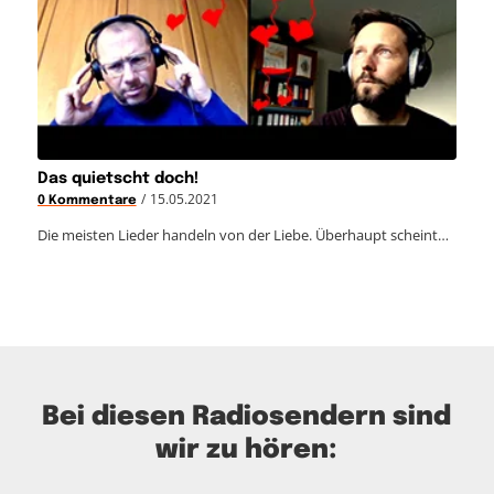
Das quietscht doch!
/
15.05.2021
0 Kommentare
Die meisten Lieder handeln von der Liebe. Überhaupt scheint…
Bei diesen Radiosendern sind
wir zu hören: