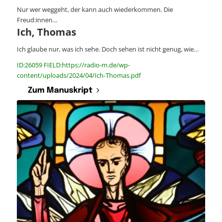
Nur wer weggeht, der kann auch wiederkommen. Die
Freud:innen…
Ich, Thomas
Ich glaube nur, was ich sehe. Doch sehen ist nicht genug, wie…
ID:26059 FIELD:https://radio-m.de/wp-
content/uploads/2024/04/Ich-Thomas.pdf
Zum Manuskript