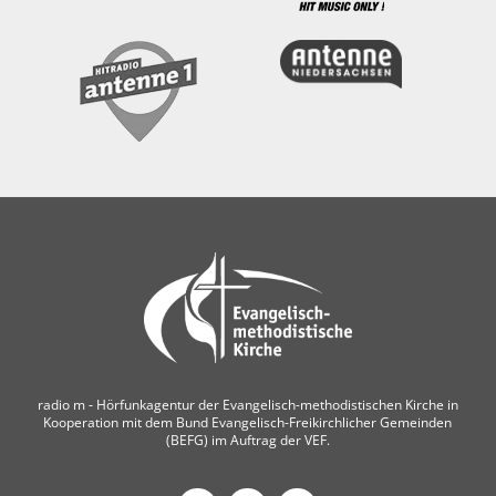
radio m ‐ Hörfunkagentur der Evangelisch-methodistischen Kirche in
Kooperation mit dem Bund Evangelisch-Freikirchlicher Gemeinden
(BEFG) im Auftrag der VEF.