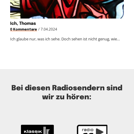
Ich, Thomas
/
7.04.2024
0 Kommentare
Ich glaube nur, was ich sehe. Doch sehen ist nicht genug, wie…
Bei diesen Radiosendern sind
wir zu hören: