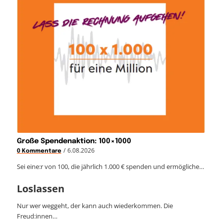
Große Spendenaktion: 100×1000
/
6.08.2026
0 Kommentare
Sei eine:r von 100, die jährlich 1.000 € spenden und ermögliche…
Loslassen
Nur wer weggeht, der kann auch wiederkommen. Die
Freud:innen…