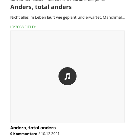
Anders, total anders
Nicht alles im Leben läuft wie geplant und erwartet. Manchmal…
ID:2008 FIELD:
Anders, total anders
/
10.12.2021
0 Kommentare