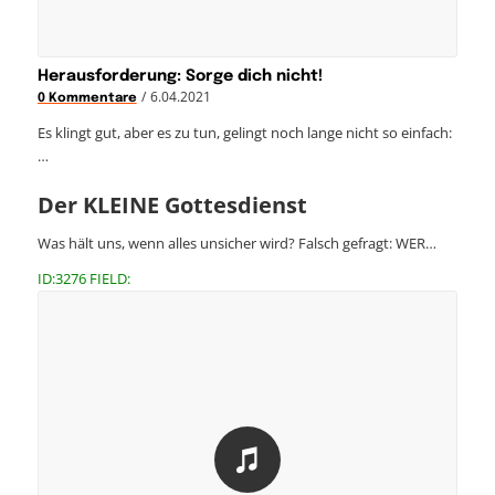
Herausforderung: Sorge dich nicht!
/
6.04.2021
0 Kommentare
Es klingt gut, aber es zu tun, gelingt noch lange nicht so einfach:
…
Der KLEINE Gottesdienst
Was hält uns, wenn alles unsicher wird? Falsch gefragt: WER…
ID:3276 FIELD: