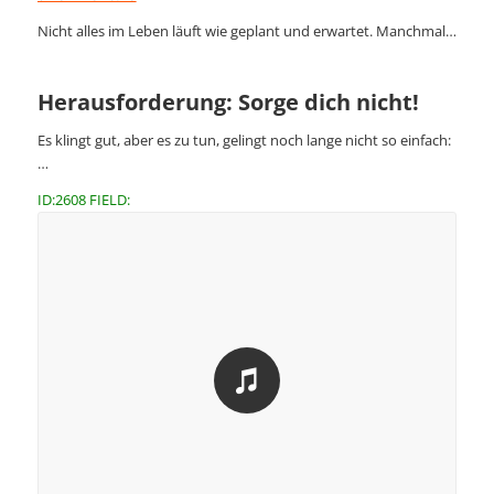
Nicht alles im Leben läuft wie geplant und erwartet. Manchmal…
Herausforderung: Sorge dich nicht!
Es klingt gut, aber es zu tun, gelingt noch lange nicht so einfach:
…
ID:2608 FIELD: