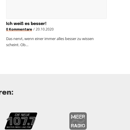
Ich weiß es besser!
/
20.10.2020
0 Kommentare
Das nervt, wenn einer immer alles besser zu wissen
scheint. Ob…
ren: