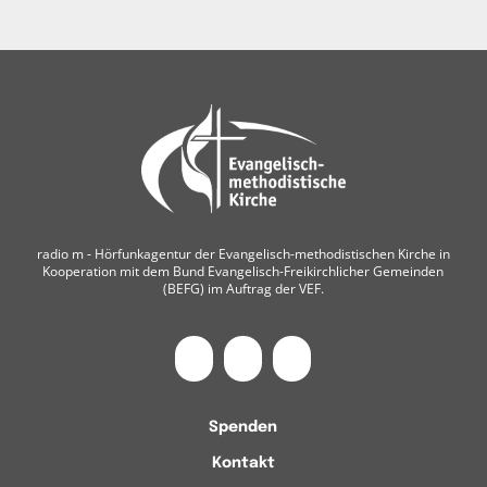
radio m ‐ Hörfunkagentur der Evangelisch-methodistischen Kirche in
Kooperation mit dem Bund Evangelisch-Freikirchlicher Gemeinden
(BEFG) im Auftrag der VEF.
Spenden
Kontakt