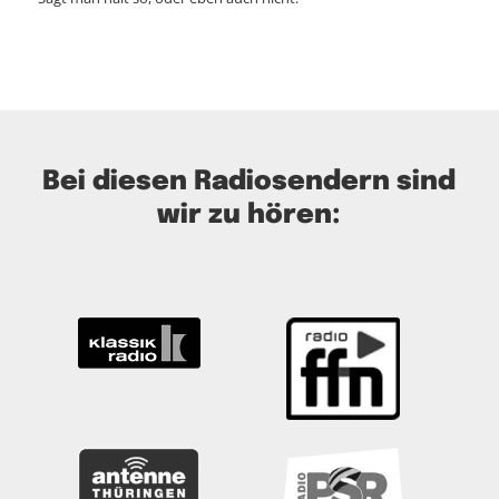
Bei diesen Radiosendern sind
wir zu hören: