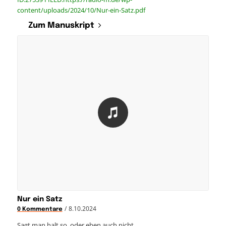
content/uploads/2024/10/Nur-ein-Satz.pdf
Zum Manuskript
Nur ein Satz
/
8.10.2024
0 Kommentare
Sagt man halt so, oder eben auch nicht.