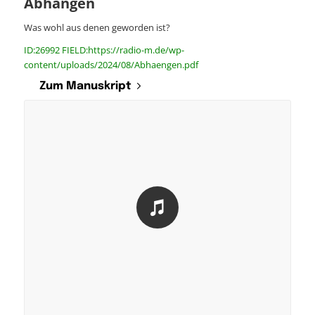
Abhängen
Was wohl aus denen geworden ist?
ID:26992 FIELD:https://radio-m.de/wp-
content/uploads/2024/08/Abhaengen.pdf
Zum Manuskript