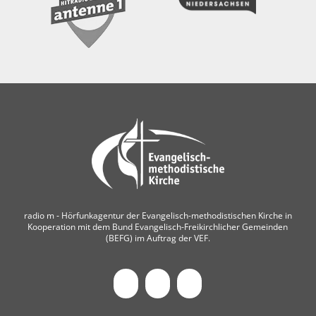
radio m ‐ Hörfunkagentur der Evangelisch-methodistischen Kirche in
Kooperation mit dem Bund Evangelisch-Freikirchlicher Gemeinden
(BEFG) im Auftrag der VEF.