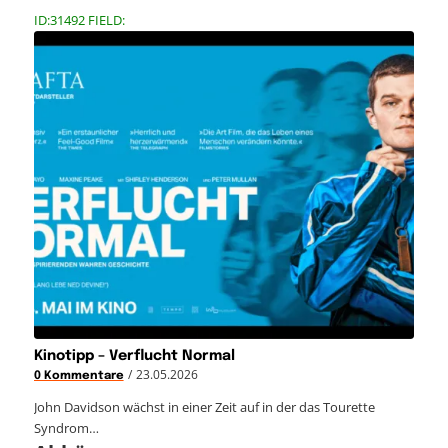
ID:31492 FIELD:
Kinotipp – Verflucht Normal
/
23.05.2026
0 Kommentare
John Davidson wächst in einer Zeit auf in der das Tourette
Syndrom…