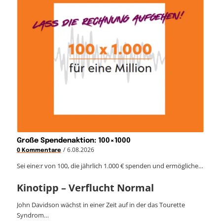
Große Spendenaktion: 100×1000
/
6.08.2026
0 Kommentare
Sei eine:r von 100, die jährlich 1.000 € spenden und ermögliche…
Kinotipp – Verflucht Normal
John Davidson wächst in einer Zeit auf in der das Tourette
Syndrom…