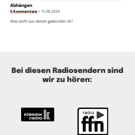
Abhängen
/
15.08.2024
0 Kommentare
Was wohl aus denen geworden ist?
Bei diesen Radiosendern sind
wir zu hören: