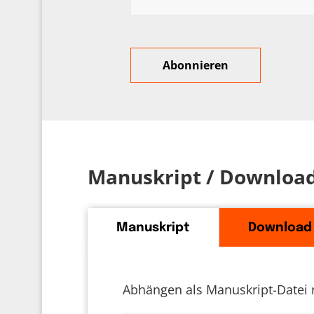
Manuskript / Downloa
Manuskript
Download
Abhängen als Manuskript-Datei 