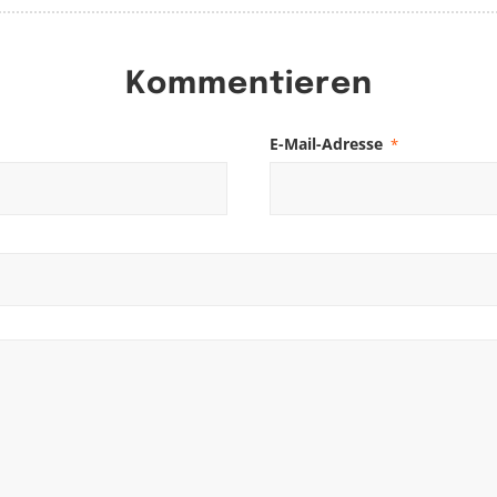
Kommentieren
E-Mail-Adresse
*