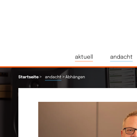
aktuell
andacht
>
>
Startseite
andacht
Abhängen