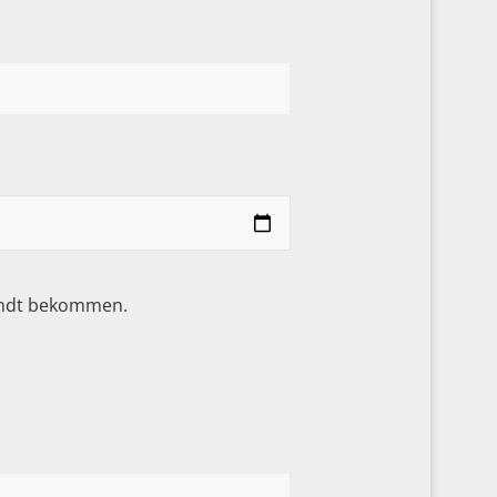
sandt bekommen.