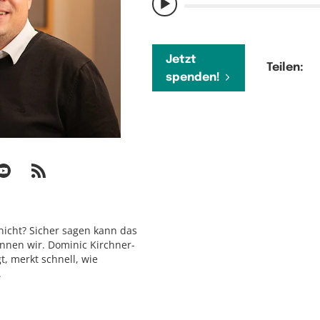
Jetzt
Teilen:
spenden!
 nicht? Sicher sagen kann das
nnen wir. Dominic Kirchner-
t, merkt schnell, wie
.