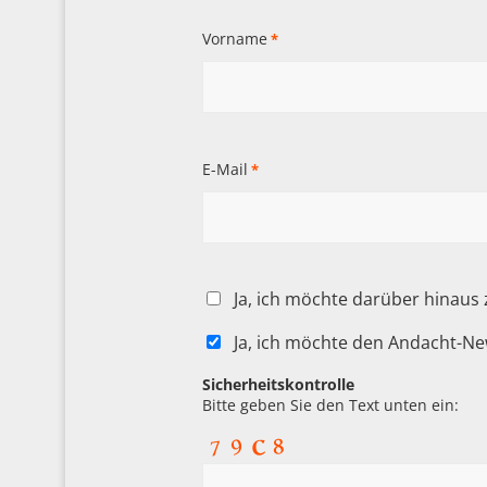
Vorname
*
E-Mail
*
Ja, ich möchte darüber hinaus
Ja, ich möchte den Andacht-Ne
Sicherheitskontrolle
Bitte geben Sie den Text unten ein: