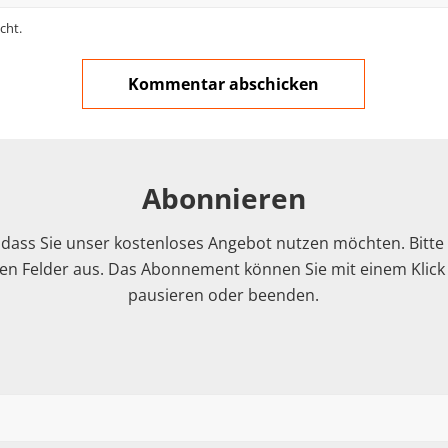
cht.
Abonnieren
 dass Sie unser kostenloses Angebot nutzen möchten. Bitte f
n Felder aus. Das Abonnement können Sie mit einem Klick i
pausieren oder beenden.