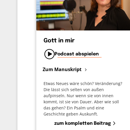
Gott in mir
Podcast abspielen
Zum Manuskript
Etwas Neues wäre schön? Veränderung?
Die lässt sich selten von außen
aufpinseln. Nur wenn sie von innen
kommt, ist sie von Dauer. Aber wie soll
das gehen? Ein Psalm und eine
Geschichte geben Auskunft.
zum kompletten Beitrag