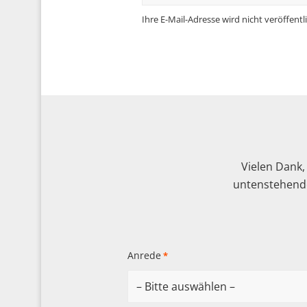
Ihre E-Mail-Adresse wird nicht veröffentli
Vielen Dank,
untenstehende
Anrede
*