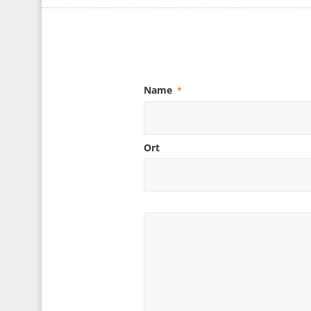
Name
*
Ort