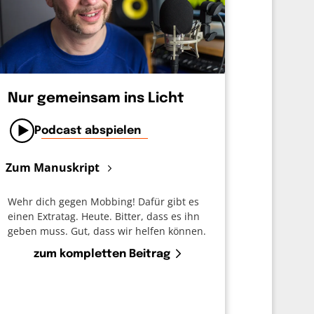
Nur gemeinsam ins Licht
Podcast abspielen
Zum Manuskript
Wehr dich gegen Mobbing! Dafür gibt es
einen Extratag. Heute. Bitter, dass es ihn
geben muss. Gut, dass wir helfen können.
zum kompletten Beitrag