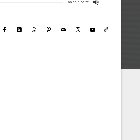
00:00
00:52