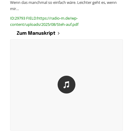
Wenn das manchmal so einfach wäre. Leichter geht es, wenn
mir…
ID:29793 FIELD:https://radio-m.de/wp-
content/uploads/2025/08/Steh-auf.pdf
Zum Manuskript