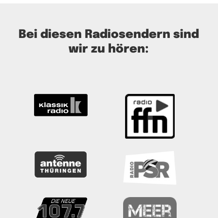
Bei diesen Radiosendern sind
wir zu hören: