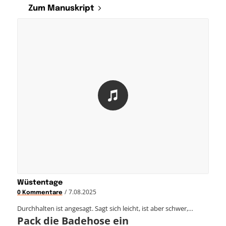
Zum Manuskript
Wüstentage
/
7.08.2025
0 Kommentare
Durchhalten ist angesagt. Sagt sich leicht, ist aber schwer,…
Pack die Badehose ein