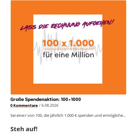
Große Spendenaktion: 100×1000
/
6.08.2026
0 Kommentare
Sei eine:r von 100, die jährlich 1.000 € spenden und ermögliche…
Steh auf!