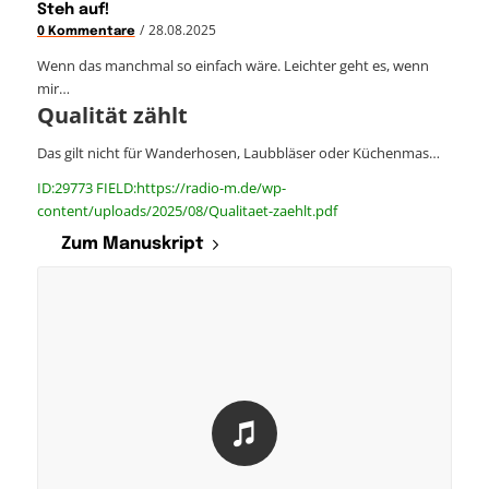
Steh auf!
/
28.08.2025
0 Kommentare
Wenn das manchmal so einfach wäre. Leichter geht es, wenn
mir…
Qualität zählt
Das gilt nicht für Wanderhosen, Laubbläser oder Küchenmas…
ID:29773 FIELD:https://radio-m.de/wp-
content/uploads/2025/08/Qualitaet-zaehlt.pdf
Zum Manuskript