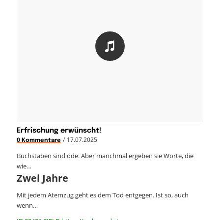
Erfrischung erwünscht!
/
17.07.2025
0 Kommentare
Buchstaben sind öde. Aber manchmal ergeben sie Worte, die
wie…
Zwei Jahre
Mit jedem Atemzug geht es dem Tod entgegen. Ist so, auch
wenn…