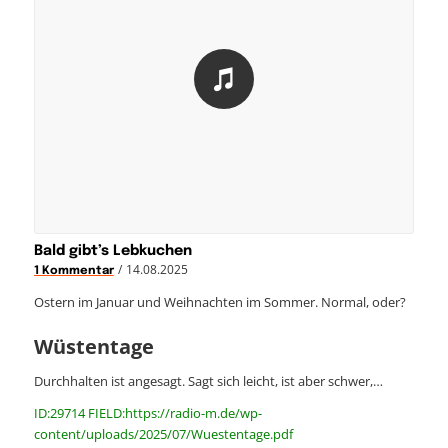
Bald gibt’s Lebkuchen
/
14.08.2025
1 Kommentar
Ostern im Januar und Weihnachten im Sommer. Normal, oder?
Wüstentage
Durchhalten ist angesagt. Sagt sich leicht, ist aber schwer,…
ID:29714 FIELD:https://radio-m.de/wp-
content/uploads/2025/07/Wuestentage.pdf