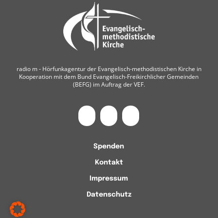
radio m ‐ Hörfunkagentur der Evangelisch-methodistischen Kirche in
Kooperation mit dem Bund Evangelisch-Freikirchlicher Gemeinden
(BEFG) im Auftrag der VEF.
Spenden
Kontakt
Impressum
Datenschutz