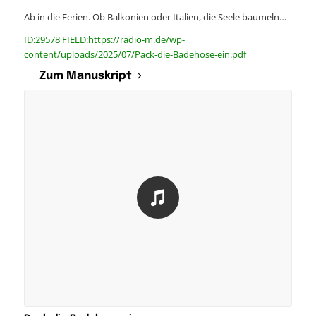
Ab in die Ferien. Ob Balkonien oder Italien, die Seele baumeln…
ID:29578 FIELD:https://radio-m.de/wp-
content/uploads/2025/07/Pack-die-Badehose-ein.pdf
Zum Manuskript