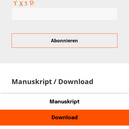
Manuskript / Download
Manuskript
Download