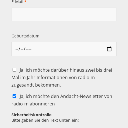
E-Mail
*
Geburtsdatum
Ja, ich möchte darüber hinaus zwei bis drei
Mal im Jahr Informationen von radio m
zugesandt bekommen.
Ja, ich möchte den Andacht-Newsletter von
radio-m abonnieren
Sicherheitskontrolle
Bitte geben Sie den Text unten ein: