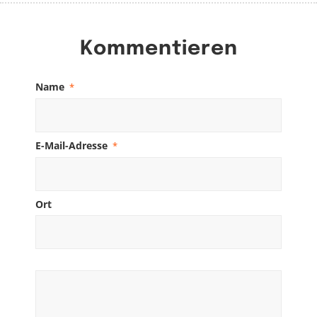
Kommentieren
Name
*
E-Mail-Adresse
*
Ort