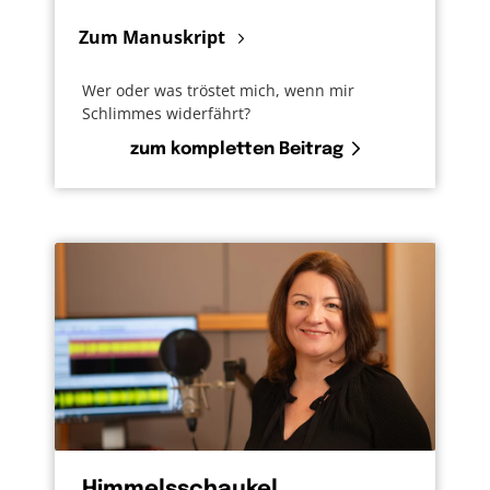
Zum Manuskript
Wer oder was tröstet mich, wenn mir
Schlimmes widerfährt?
zum kompletten Beitrag
Himmelsschaukel