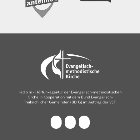
radio m ‐ Hörfunkagentur der Evangelisch-methodistischen
Kirche in Kooperation mit dem Bund Evangelisch-
Freikirchlicher Gemeinden (BEFG) im Auftrag der VEF.