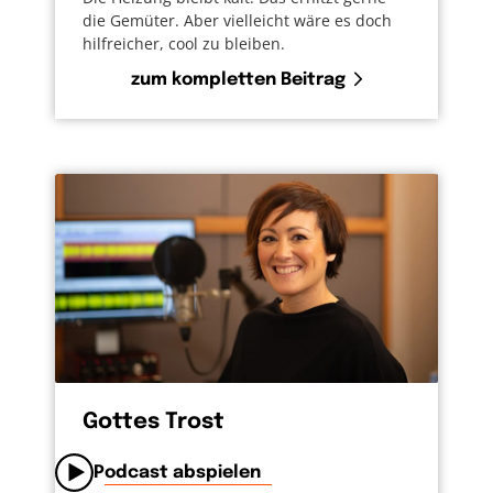
die Gemüter. Aber vielleicht wäre es doch
hilfreicher, cool zu bleiben.
zum kompletten Beitrag
Gottes Trost
Podcast abspielen