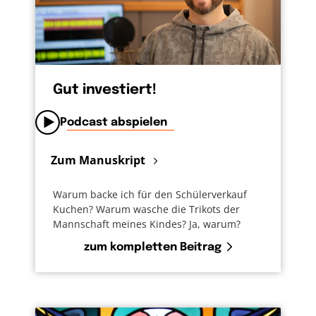
Gut investiert!
Podcast abspielen
Zum Manuskript
Warum backe ich für den Schülerverkauf
Kuchen? Warum wasche die Trikots der
Mannschaft meines Kindes? Ja, warum?
zum kompletten Beitrag