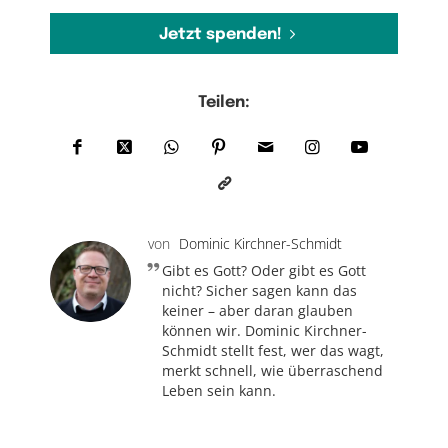
Jetzt spenden!
Teilen:
von
Dominic Kirchner-Schmidt
Gibt es Gott? Oder gibt es Gott
nicht? Sicher sagen kann das
keiner – aber daran glauben
können wir. Dominic Kirchner-
Schmidt stellt fest, wer das wagt,
merkt schnell, wie überraschend
Leben sein kann.