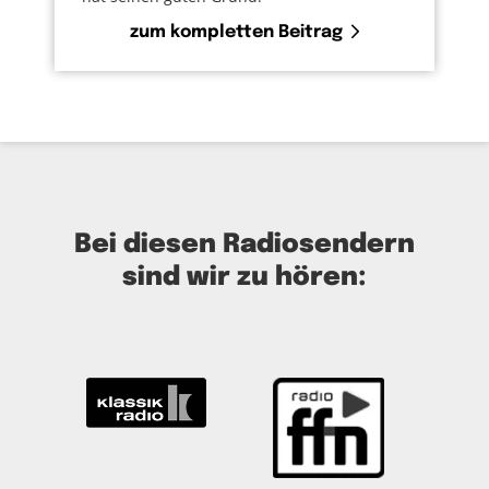
zum kompletten Beitrag
Bei diesen Radiosendern
sind wir zu hören: