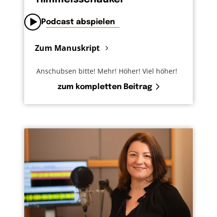
Podcast abspielen
Zum Manuskript
Anschubsen bitte! Mehr! Höher! Viel höher!
zum kompletten Beitrag