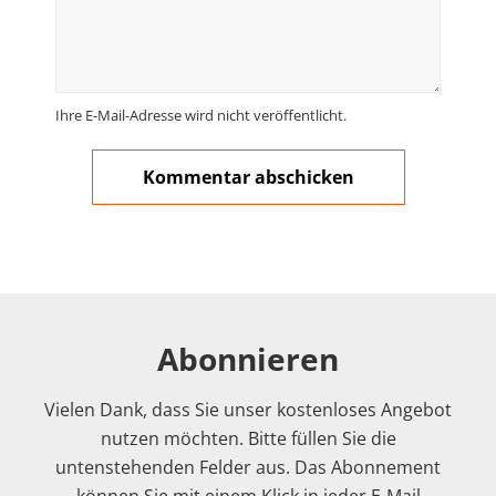
Ihre E-Mail-Adresse wird nicht veröffentlicht.
Abonnieren
Vielen Dank, dass Sie unser kostenloses Angebot
nutzen möchten. Bitte füllen Sie die
untenstehenden Felder aus. Das Abonnement
können Sie mit einem Klick in jeder E-Mail