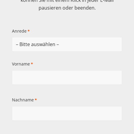
pausieren oder beenden.
Anrede
*
Vorname
*
Nachname
*