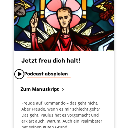
Jetzt freu dich halt!
Podcast abspielen
Zum Manuskript
Freude auf Kommando – das geht nicht.
Aber Freude, wenn es mir schlecht geht?
Das geht. Paulus hat es vorgemacht und
erklärt auch, warum. Auch ein Psalmbeter
hat seinen guten Grund.