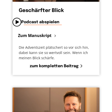
Geschärfter Blick
Podcast abspielen
Zum Manuskript
Die Adventszeit plätschert so vor sich hin,
dabei kann sie so wertvoll sein. Wenn ich
meinen Blick schärfe.
zum kompletten Beitrag