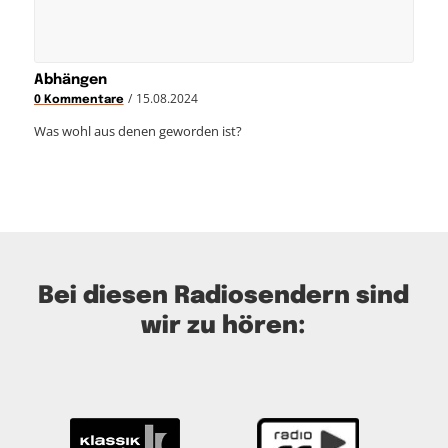
Abhängen
/
15.08.2024
0 Kommentare
Was wohl aus denen geworden ist?
Bei diesen Radiosendern sind
wir zu hören: