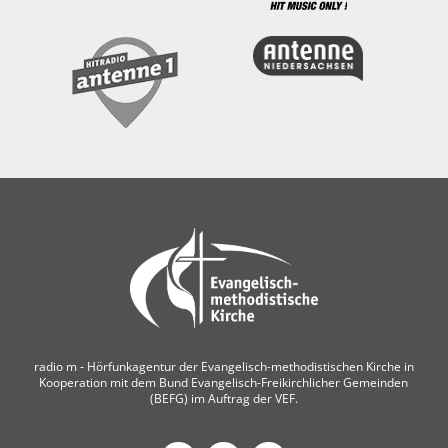
radio m ‐ Hörfunkagentur der Evangelisch-methodistischen Kirche in
Kooperation mit dem Bund Evangelisch-Freikirchlicher Gemeinden
(BEFG) im Auftrag der VEF.