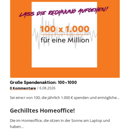
Große Spendenaktion: 100×1000
/
6.08.2026
0 Kommentare
Sei eine:r von 100, die jährlich 1.000 € spenden und ermögliche…
Gechilltes Homeoffice!
Die im Homeoffice, die sitzen in der Sonne am Laptop und
haben…