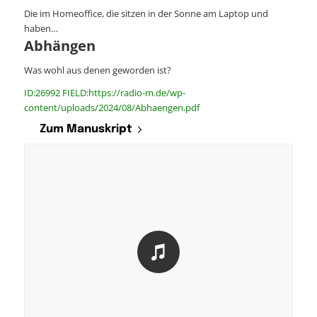
Die im Homeoffice, die sitzen in der Sonne am Laptop und
haben…
Abhängen
Was wohl aus denen geworden ist?
ID:26992 FIELD:https://radio-m.de/wp-
content/uploads/2024/08/Abhaengen.pdf
Zum Manuskript