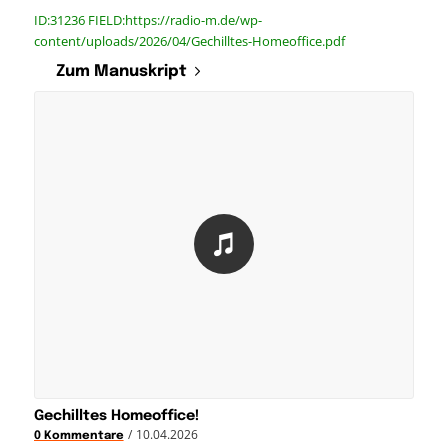
ID:31236 FIELD:https://radio-m.de/wp-
content/uploads/2026/04/Gechilltes-Homeoffice.pdf
Zum Manuskript
Gechilltes Homeoffice!
/
10.04.2026
0 Kommentare