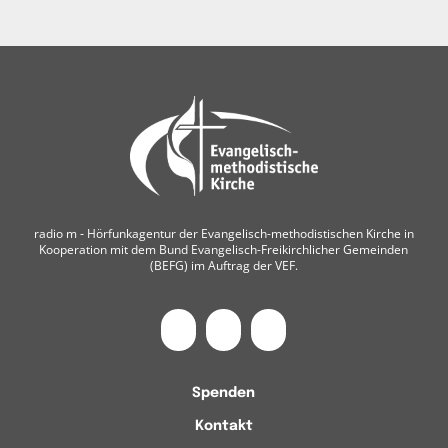
radio m ‐ Hörfunkagentur der Evangelisch-methodistischen Kirche in
Kooperation mit dem Bund Evangelisch-Freikirchlicher Gemeinden
(BEFG) im Auftrag der VEF.
Spenden
Kontakt