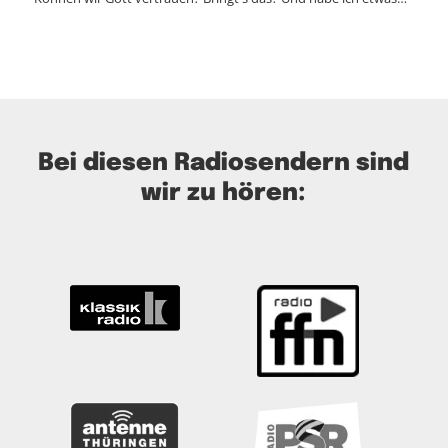
Bei diesen Radiosendern sind
wir zu hören: