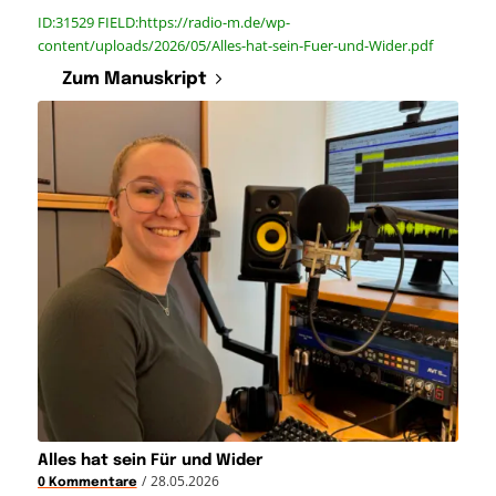
ID:31529 FIELD:https://radio-m.de/wp-
content/uploads/2026/05/Alles-hat-sein-Fuer-und-Wider.pdf
Zum Manuskript
Alles hat sein Für und Wider
/
28.05.2026
0 Kommentare