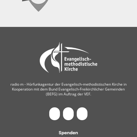
radio m ‐ Hörfunkagentur der Evangelisch-methodistischen Kirche in
Kooperation mit dem Bund Evangelisch-Freikirchlicher Gemeinden
(BEFG) im Auftrag der VEF.
Spenden