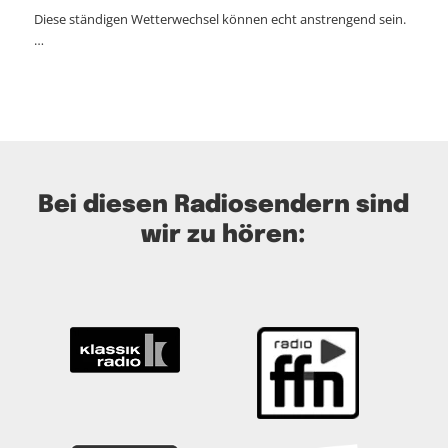
Diese ständigen Wetterwechsel können echt anstrengend sein.
…
Bei diesen Radiosendern sind
wir zu hören: