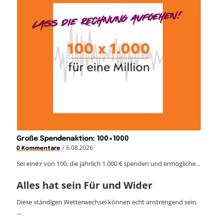
Große Spendenaktion: 100×1000
/
6.08.2026
0 Kommentare
Sei eine:r von 100, die jährlich 1.000 € spenden und ermögliche…
Alles hat sein Für und Wider
Diese ständigen Wetterwechsel können echt anstrengend sein.
…