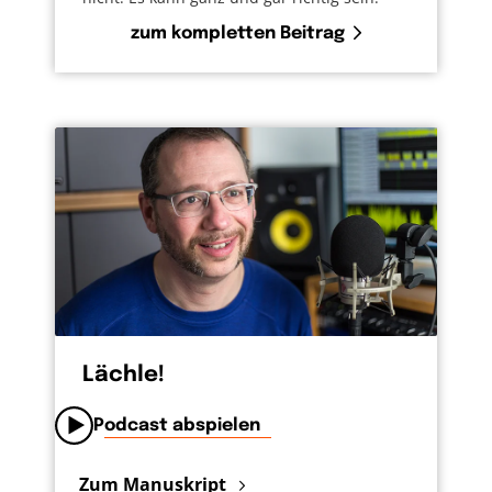
zum kompletten Beitrag
Lächle!
Podcast abspielen
Zum Manuskript