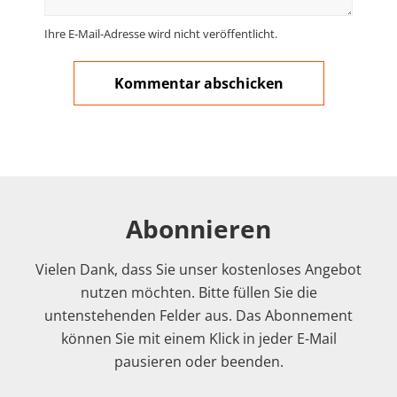
Ihre E-Mail-Adresse wird nicht veröffentlicht.
Abonnieren
Vielen Dank, dass Sie unser kostenloses Angebot
nutzen möchten. Bitte füllen Sie die
untenstehenden Felder aus. Das Abonnement
können Sie mit einem Klick in jeder E-Mail
pausieren oder beenden.