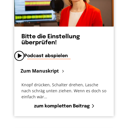
Bitte die Einstellung
überprüfen!
Podcast abspielen
Zum Manuskript
Knopf drücken, Schalter drehen, Lasche
nach schräg unten ziehen. Wenn es doch so
einfach wär…
zum kompletten Beitrag