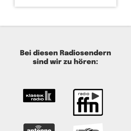
Bei diesen Radiosendern
sind wir zu hören: