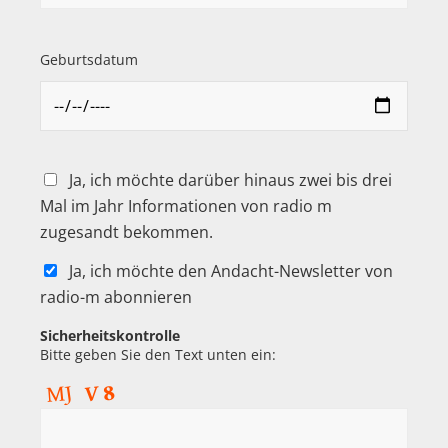
Geburtsdatum
Ja, ich möchte darüber hinaus zwei bis drei
Mal im Jahr Informationen von radio m
zugesandt bekommen.
Ja, ich möchte den Andacht-Newsletter von
radio-m abonnieren
Sicherheitskontrolle
Bitte geben Sie den Text unten ein: