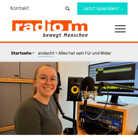
Kontakt
Jetzt spenden!
>
>
Startseite
andacht
Alles hat sein Für und Wider