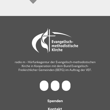
radio m ‐ Hörfunkagentur der Evangelisch-methodistischen
Kirche in Kooperation mit dem Bund Evangelisch-
Freikirchlicher Gemeinden (BEFG) im Auftrag der VEF.
Spenden
Kontakt