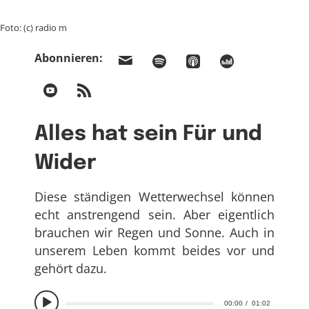
Foto: (c) radio m
Abonnieren:
Alles hat sein Für und
Wider
Diese ständigen Wetterwechsel können
echt anstrengend sein. Aber eigentlich
brauchen wir Regen und Sonne. Auch in
unserem Leben kommt beides vor und
gehört dazu.
00:00
01:02