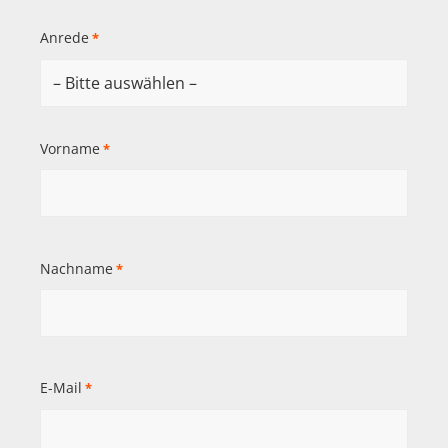
Anrede
*
Vorname
*
Nachname
*
E-Mail
*