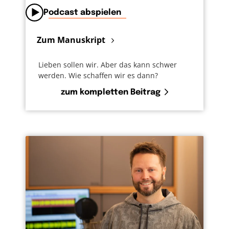
Podcast abspielen
Zum Manuskript
Lieben sollen wir. Aber das kann schwer
werden. Wie schaffen wir es dann?
zum kompletten Beitrag