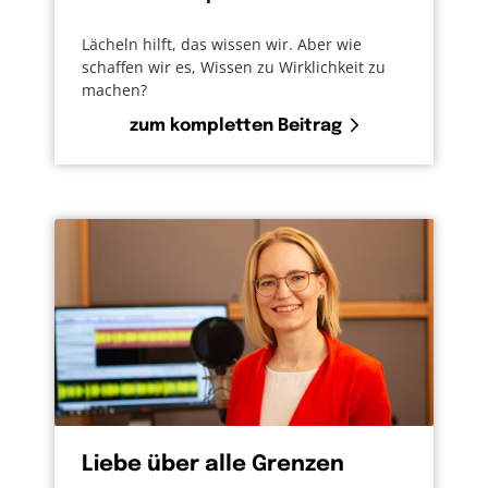
Lächeln hilft, das wissen wir. Aber wie
schaffen wir es, Wissen zu Wirklichkeit zu
machen?
zum kompletten Beitrag
Liebe über alle Grenzen