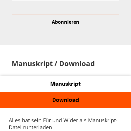
Manuskript / Download
Manuskript
Download
Alles hat sein Für und Wider als Manuskript-
Datei runterladen