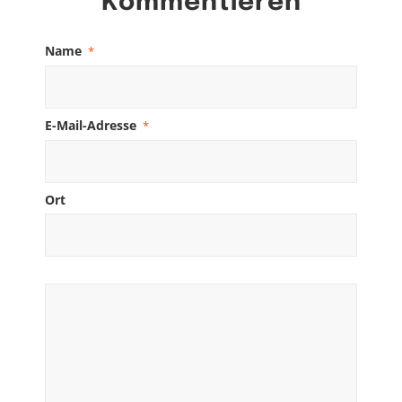
Kommentieren
Name
*
E-Mail-Adresse
*
Ort