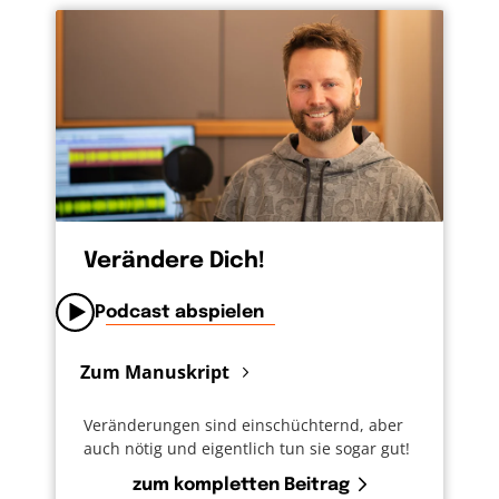
Verändere Dich!
Podcast abspielen
Zum Manuskript
Veränderungen sind einschüchternd, aber
auch nötig und eigentlich tun sie sogar gut!
zum kompletten Beitrag