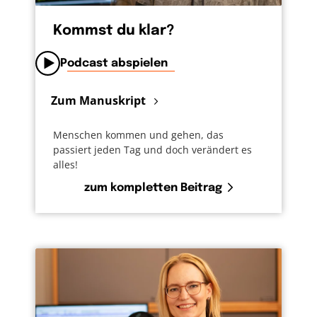
Kommst du klar?
Podcast abspielen
Zum Manuskript
Menschen kommen und gehen, das
passiert jeden Tag und doch verändert es
alles!
zum kompletten Beitrag