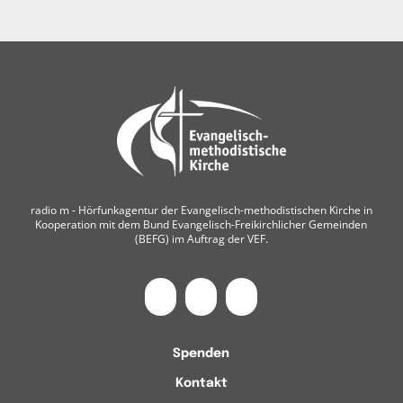
radio m ‐ Hörfunkagentur der Evangelisch-methodistischen Kirche in
Kooperation mit dem Bund Evangelisch-Freikirchlicher Gemeinden
(BEFG) im Auftrag der VEF.
Spenden
Kontakt