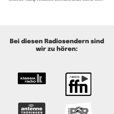
Bei diesen Radiosendern sind
wir zu hören: