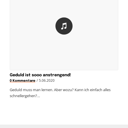
Geduld ist sooo anstrengend!
/
5.06.2020
0 Kommentare
Geduld muss man lernen. Aber wozu? Kann ich einfach alles
schnellergehen?…