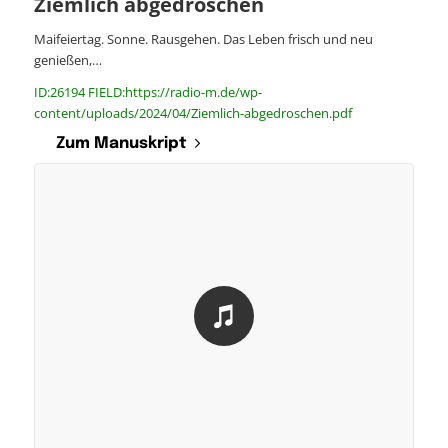
Ziemlich abgedroschen
Maifeiertag. Sonne. Rausgehen. Das Leben frisch und neu
genießen,…
ID:26194 FIELD:https://radio-m.de/wp-
content/uploads/2024/04/Ziemlich-abgedroschen.pdf
Zum Manuskript