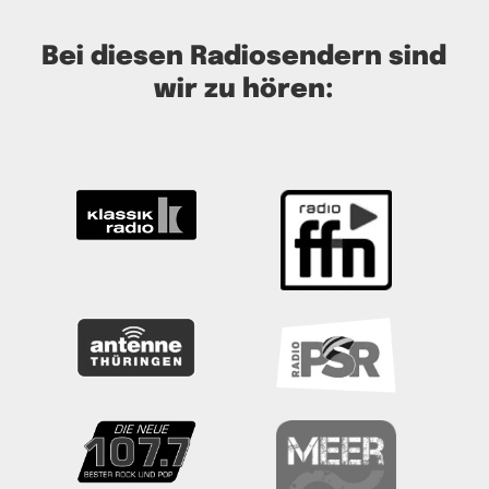
Bei diesen Radiosendern sind
wir zu hören: