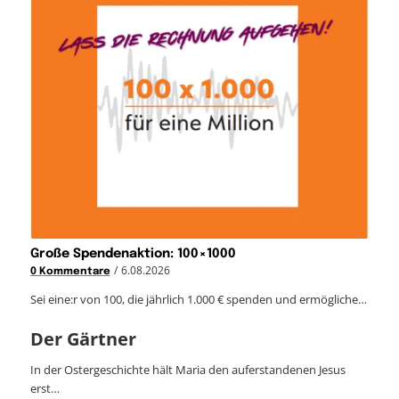
Große Spendenaktion: 100×1000
/
6.08.2026
0 Kommentare
Sei eine:r von 100, die jährlich 1.000 € spenden und ermögliche…
Der Gärtner
In der Ostergeschichte hält Maria den auferstandenen Jesus
erst…