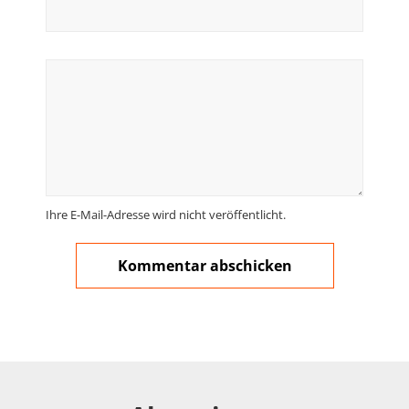
Ihre E-Mail-Adresse wird nicht veröffentlicht.