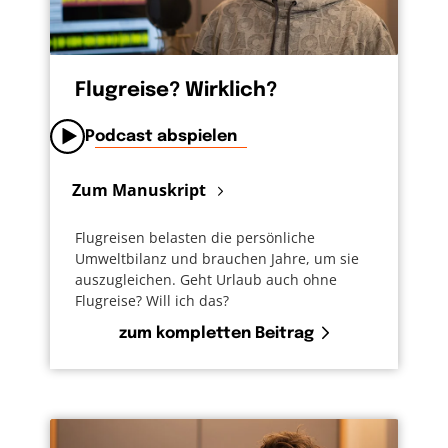
Flugreise? Wirklich?
Podcast abspielen
Zum Manuskript
Flugreisen belasten die persönliche
Umweltbilanz und brauchen Jahre, um sie
auszugleichen. Geht Urlaub auch ohne
Flugreise? Will ich das?
zum kompletten Beitrag