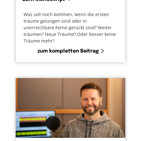
Was soll noch kommen, wenn die ersten
träume gelungen sind oder in
unerreichbare Ferne gerückt sind? Weiter
träumen? Neue Träume? Oder besser keine
Träume mehr?
zum kompletten Beitrag