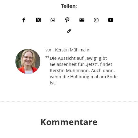
Teilen:
von
Kerstin Mühlmann
Die Aussicht auf „ewig“ gibt
Gelassenheit für „jetzt“, findet
Kerstin Mühlmann. Auch dann,
wenn die Hoffnung mal am Ende
ist.
Kommentare