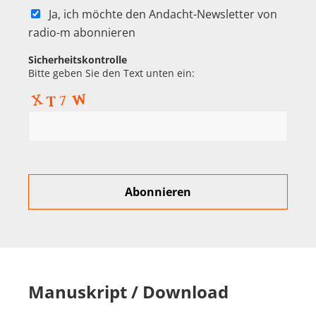
Ja, ich möchte den Andacht-Newsletter von
radio-m abonnieren
Sicherheitskontrolle
Bitte geben Sie den Text unten ein:
Manuskript / Download