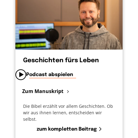
Geschichten fürs Leben
Podcast abspielen
Zum Manuskript
Die Bibel erzählt vor allem Geschichten. Ob
wir aus ihnen lernen, entscheiden wir
selbst.
zum kompletten Beitrag