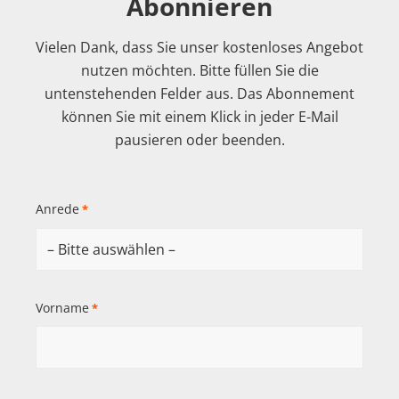
Abonnieren
Vielen Dank, dass Sie unser kostenloses Angebot
nutzen möchten. Bitte füllen Sie die
untenstehenden Felder aus. Das Abonnement
können Sie mit einem Klick in jeder E-Mail
pausieren oder beenden.
Anrede
*
Vorname
*