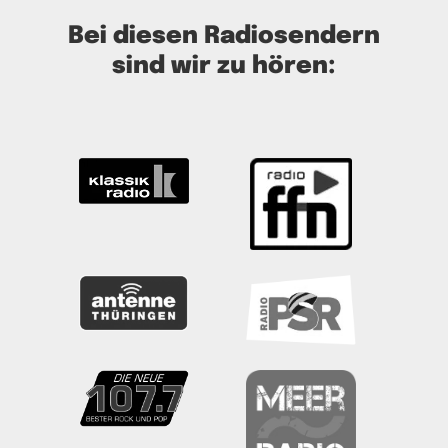
Bei diesen Radiosendern
sind wir zu hören: