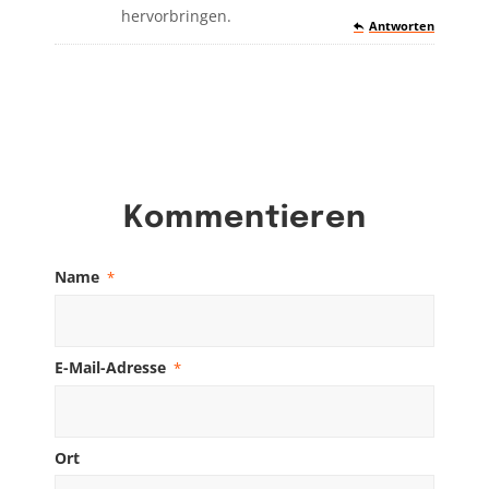
hervorbringen.
Antworten
Kommentieren
Name
*
E-Mail-Adresse
*
Ort