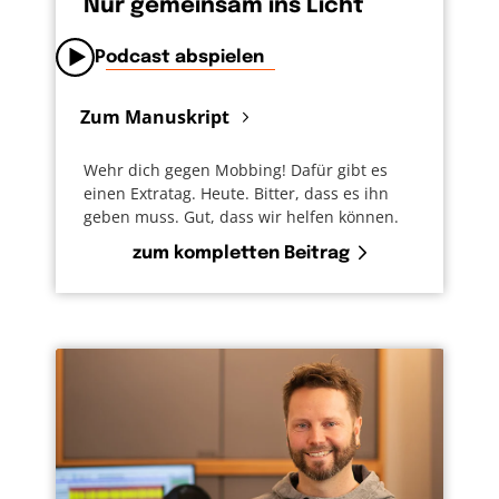
Nur gemeinsam ins Licht
Podcast abspielen
Zum Manuskript
Wehr dich gegen Mobbing! Dafür gibt es
einen Extratag. Heute. Bitter, dass es ihn
geben muss. Gut, dass wir helfen können.
zum kompletten Beitrag