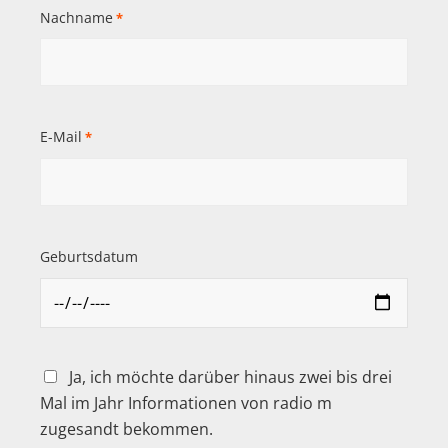
Nachname
*
E-Mail
*
Geburtsdatum
Ja, ich möchte darüber hinaus zwei bis drei
Mal im Jahr Informationen von radio m
zugesandt bekommen.