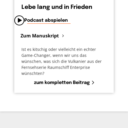
Lebe lang und in Frieden
Podcast abspielen
Zum Manuskript
Ist es kitschig oder vielleicht ein echter
Game-Changer, wenn wir uns das
wünschen, was sich die Vulkanier aus der
Fernsehserie Raumschiff Enterprise
wünschten?
zum kompletten Beitrag