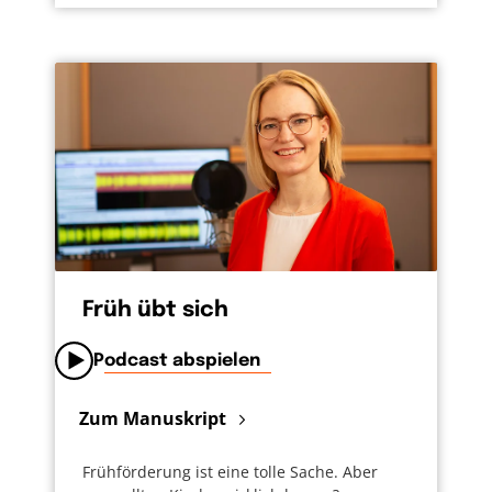
Früh übt sich
Podcast abspielen
Zum Manuskript
Frühförderung ist eine tolle Sache. Aber