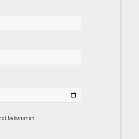
sandt bekommen.