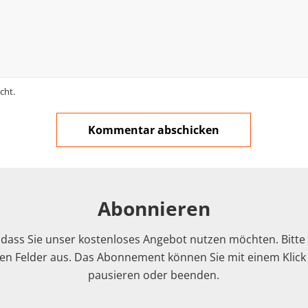
cht.
Abonnieren
 dass Sie unser kostenloses Angebot nutzen möchten. Bitte f
n Felder aus. Das Abonnement können Sie mit einem Klick i
pausieren oder beenden.