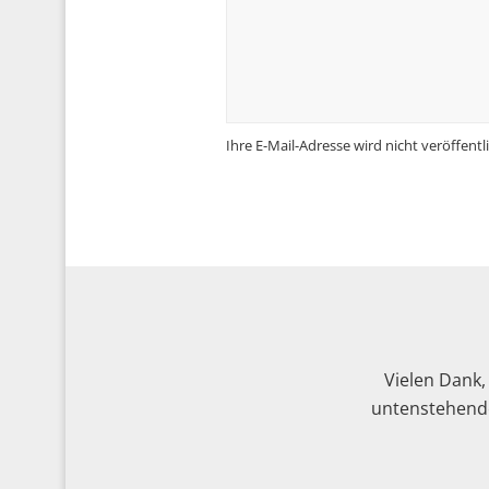
Ihre E-Mail-Adresse wird nicht veröffentli
Vielen Dank,
untenstehende