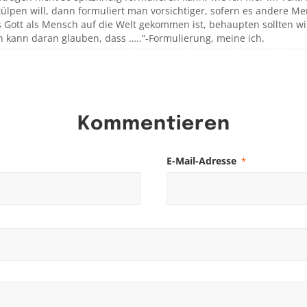
ülpen will, dann formuliert man vorsichtiger, sofern es andere Men
 Gott als Mensch auf die Welt gekommen ist, behaupten sollten wi
h kann daran glauben, dass …..“-Formulierung, meine ich.
Kommentieren
E-Mail-Adresse
*