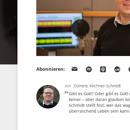
Abonnieren:
von
Dominic Kirchner-Schmidt
Gibt es Gott? Oder gibt es Gott
keiner – aber daran glauben kö
Schmidt stellt fest, wer das wag
überraschend Leben sein kann