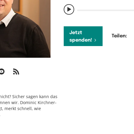
Jetzt
Teilen:
spenden!
 nicht? Sicher sagen kann das
nnen wir. Dominic Kirchner-
t, merkt schnell, wie
.