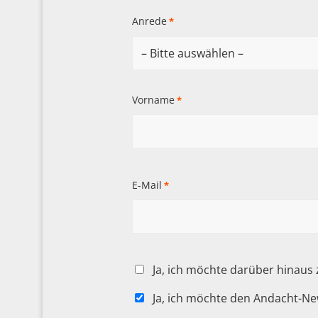
Anrede
*
Vorname
*
E-Mail
*
Ja, ich möchte darüber hinaus
Ja, ich möchte den Andacht-Ne