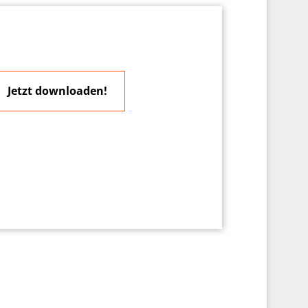
Jetzt downloaden!