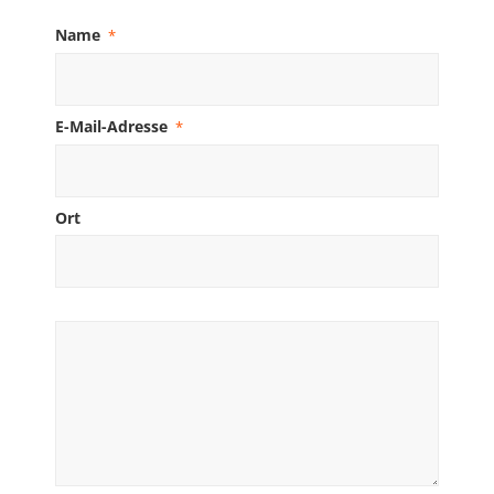
Name
*
E-Mail-Adresse
*
Ort