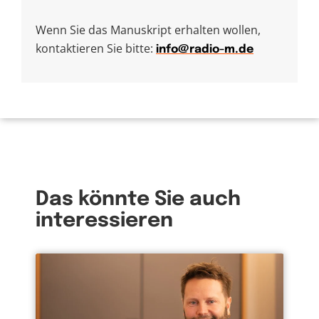
Wenn Sie das Manuskript erhalten wollen,
kontaktieren Sie bitte:
info@radio-m.de
Das könnte Sie auch
interessieren