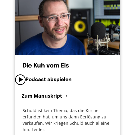
Die Kuh vom Eis
Podcast abspielen
Zum Manuskript
Schuld ist kein Thema, das die Kirche
erfunden hat, um uns dann Eerlösung zu
verkaufen. Wir kriegen Schuld auch alleine
hin. Leider.