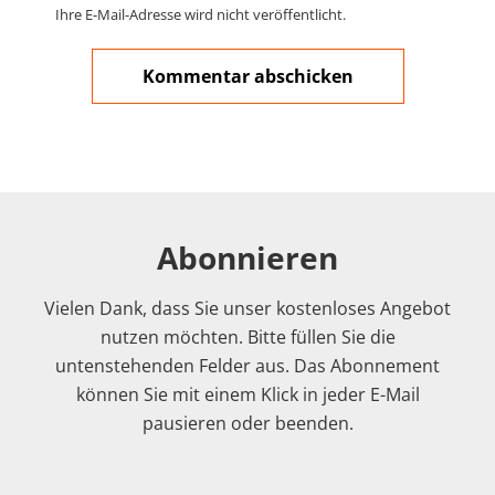
Ihre E-Mail-Adresse wird nicht veröffentlicht.
Abonnieren
Vielen Dank, dass Sie unser kostenloses Angebot
nutzen möchten. Bitte füllen Sie die
untenstehenden Felder aus. Das Abonnement
können Sie mit einem Klick in jeder E-Mail
pausieren oder beenden.