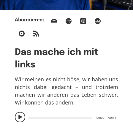
Abonnieren:
Das mache ich mit
links
Wir meinen es nicht böse, wir haben uns
nichts dabei gedacht – und trotzdem
machen wir anderen das Leben schwer.
Wir können das ändern.
00:00
00:47