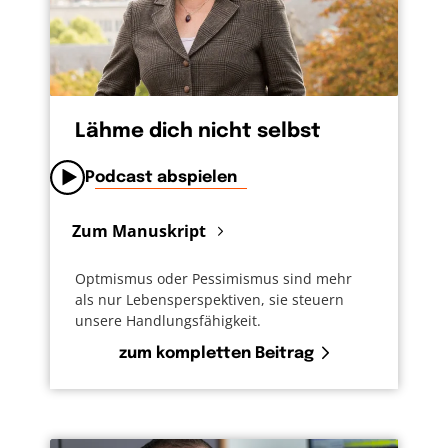
Lähme dich nicht selbst
Podcast abspielen
Zum Manuskript
Optmismus oder Pessimismus sind mehr
als nur Lebensperspektiven, sie steuern
unsere Handlungsfähigkeit.
zum kompletten Beitrag