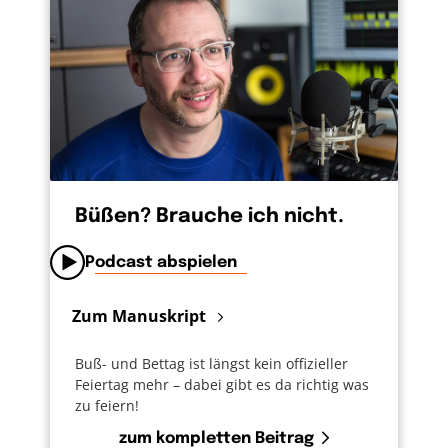
Büßen? Brauche ich nicht.
Podcast abspielen
Zum Manuskript
Buß- und Bettag ist längst kein offizieller
Feiertag mehr – dabei gibt es da richtig was
zu feiern!
zum kompletten Beitrag