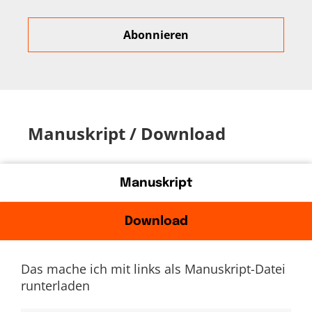
Manuskript / Download
Manuskript
Download
Das mache ich mit links als Manuskript-Datei
runterladen