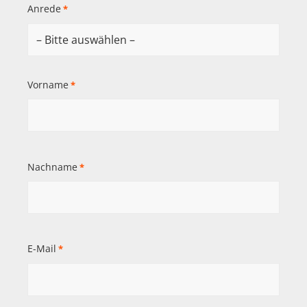
Anrede
*
Vorname
*
Nachname
*
E-Mail
*