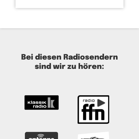
Bei diesen Radiosendern
sind wir zu hören: