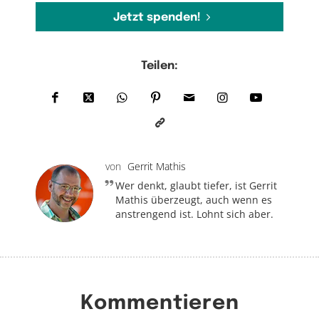
Jetzt spenden!
Teilen:
von
Gerrit Mathis
Wer denkt, glaubt tiefer, ist Gerrit
Mathis überzeugt, auch wenn es
anstrengend ist. Lohnt sich aber.
Kommentieren