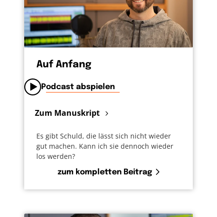
Auf Anfang
Podcast abspielen
Zum Manuskript
Es gibt Schuld, die lässt sich nicht wieder
gut machen. Kann ich sie dennoch wieder
los werden?
zum kompletten Beitrag