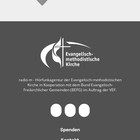
radio m ‐ Hörfunkagentur der Evangelisch-methodistischen
Kirche in Kooperation mit dem Bund Evangelisch-
Freikirchlicher Gemeinden (BEFG) im Auftrag der VEF.
Spenden