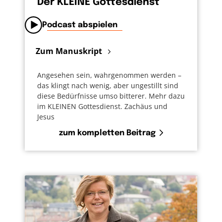
Der KLEINE Gottesdienst
Podcast abspielen
Zum Manuskript
Angesehen sein, wahrgenommen werden –
das klingt nach wenig, aber ungestillt sind
diese Bedürfnisse umso bitterer. Mehr dazu
im KLEINEN Gottesdienst. Zachäus und
Jesus
zum kompletten Beitrag