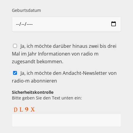
Geburtsdatum
Ja, ich möchte darüber hinaus zwei bis drei
Mal im Jahr Informationen von radio m
zugesandt bekommen.
Ja, ich möchte den Andacht-Newsletter von
radio-m abonnieren
Sicherheitskontrolle
Bitte geben Sie den Text unten ein: