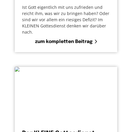
Ist Gott eigentlich mit uns zufrieden und
reicht ihm, was wir zu bringen haben? Oder
sind wir vor allem ein riesiges Defizit? Im
KLEINEN Gottesdienst denken wir darüber
nach.
zum kompletten Beitrag