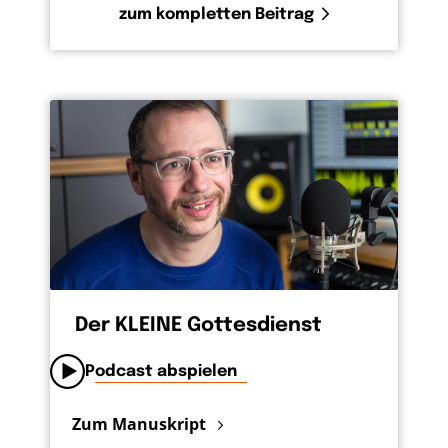
zum kompletten Beitrag
Der KLEINE Gottesdienst
Podcast abspielen
Zum Manuskript