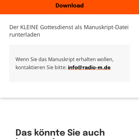
Download
Der KLEINE Gottesdienst als Manuskript-Datei
runterladen
Wenn Sie das Manuskript erhalten wollen,
kontaktieren Sie bitte:
info@radio-m.de
Das könnte Sie auch