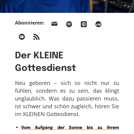
Abonnieren:
Der KLEINE
Gottesdienst
Neu geboren – sich so nicht nur zu
fühlen, sondern es zu sein, das klingt
unglaublich. Was dazu passieren muss,
ist schwer und schön zugleich, hören Sie
im KLEINEN Gottesdienst.
Vom Aufgang der Sonne bis zu ihrem