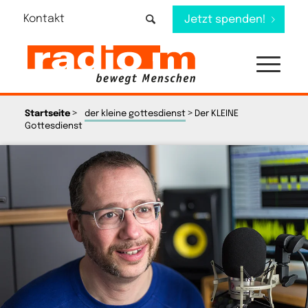
Kontakt
Jetzt spenden!
>
>
Startseite
der kleine gottesdienst
Der KLEINE
Gottesdienst