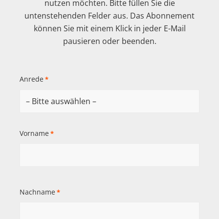
nutzen möchten. Bitte füllen Sie die
untenstehenden Felder aus. Das Abonnement
können Sie mit einem Klick in jeder E-Mail
pausieren oder beenden.
Anrede
*
Vorname
*
Nachname
*