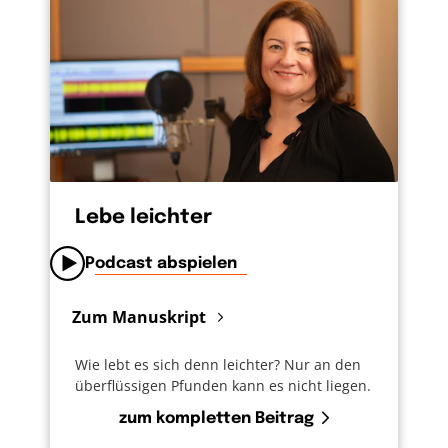
Lebe leichter
Podcast abspielen
Zum Manuskript
Wie lebt es sich denn leichter? Nur an den
überflüssigen Pfunden kann es nicht liegen.
zum kompletten Beitrag