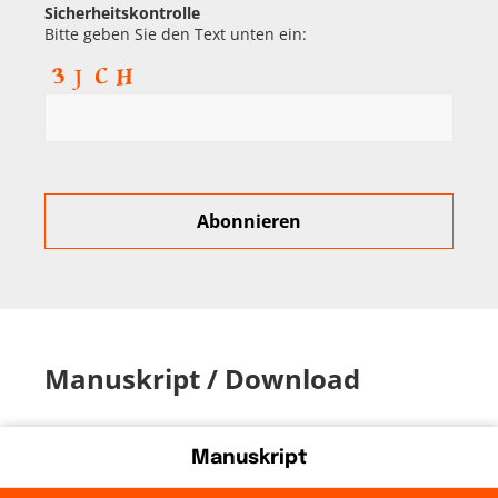
Sicherheitskontrolle
Bitte geben Sie den Text unten ein:
Manuskript / Download
Manuskript