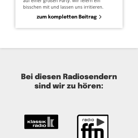
auf einer großen Party. Wir feiern ein
bisschen mit und lassen uns irritieren.
zum kompletten Beitrag
Bei diesen Radiosendern
sind wir zu hören: