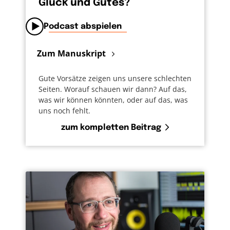
Glück und Gutes?
Podcast abspielen
Zum Manuskript
Gute Vorsätze zeigen uns unsere schlechten
Seiten. Worauf schauen wir dann? Auf das,
was wir können könnten, oder auf das, was
uns noch fehlt.
zum kompletten Beitrag