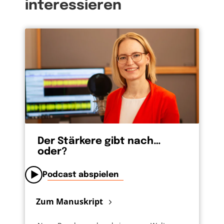
interessieren
Der Stärkere gibt nach…
oder?
Podcast abspielen
Zum Manuskript