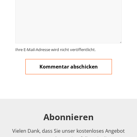
Ihre E-Mail-Adresse wird nicht veröffentlicht.
Abonnieren
Vielen Dank, dass Sie unser kostenloses Angebot