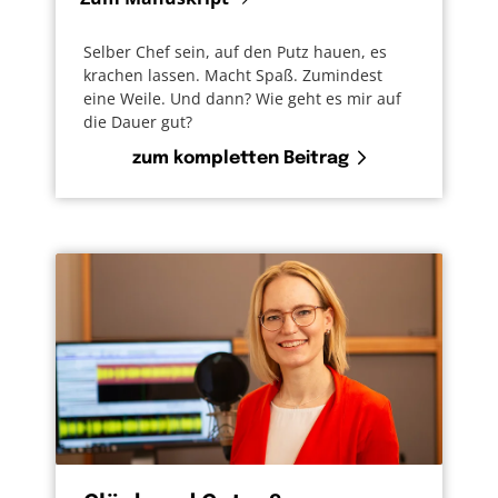
Selber Chef sein, auf den Putz hauen, es
krachen lassen. Macht Spaß. Zumindest
eine Weile. Und dann? Wie geht es mir auf
die Dauer gut?
zum kompletten Beitrag