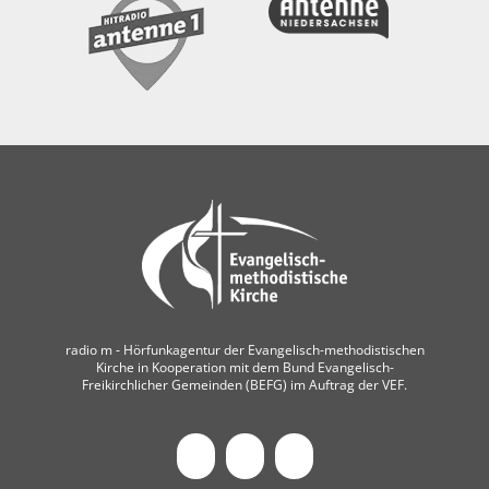
radio m ‐ Hörfunkagentur der Evangelisch-methodistischen
Kirche in Kooperation mit dem Bund Evangelisch-
Freikirchlicher Gemeinden (BEFG) im Auftrag der VEF.