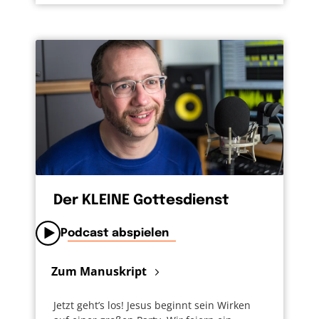
Der KLEINE Gottesdienst
Podcast abspielen
Zum Manuskript
Jetzt geht’s los! Jesus beginnt sein Wirken