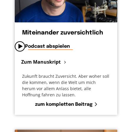
Miteinander zuversichtlich
Podcast abspielen
Zum Manuskript
Zukunft braucht Zuversicht. Aber woher soll
die kommen, wenn die Welt um mich
herum vor allem Anlass bietet, alle
Hoffnung fahren zu lassen.
zum kompletten Beitrag