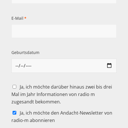
E-Mail
*
Geburtsdatum
Ja, ich möchte darüber hinaus zwei bis drei
Mal im Jahr Informationen von radio m
zugesandt bekommen.
Ja, ich möchte den Andacht-Newsletter von
radio-m abonnieren