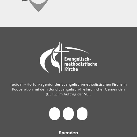
radio m ‐ Hörfunkagentur der Evangelisch-methodistischen Kirche in
Kooperation mit dem Bund Evangelisch-Freikirchlicher Gemeinden
(BEFG) im Auftrag der VEF.
Spenden