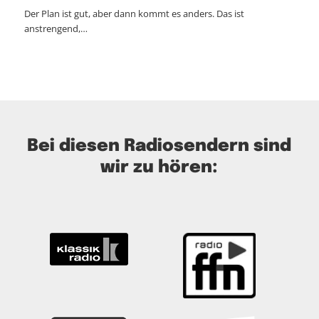
Der Plan ist gut, aber dann kommt es anders. Das ist
anstrengend,…
Bei diesen Radiosendern sind
wir zu hören: