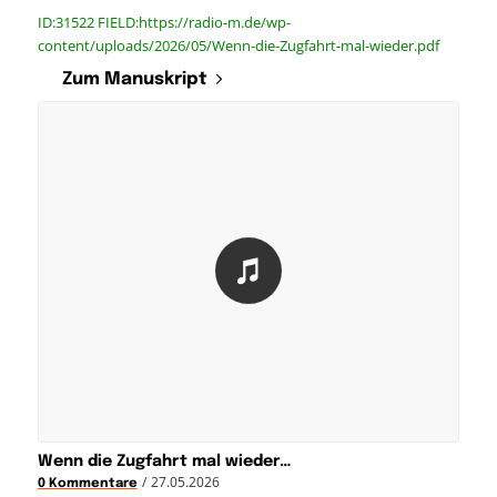
ID:31522 FIELD:https://radio-m.de/wp-
content/uploads/2026/05/Wenn-die-Zugfahrt-mal-wieder.pdf
Zum Manuskript
Wenn die Zugfahrt mal wieder…
/
27.05.2026
0 Kommentare