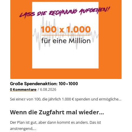
Große Spendenaktion: 100×1000
/
6.08.2026
0 Kommentare
Sei eine:r von 100, die jährlich 1.000 € spenden und ermögliche…
Wenn die Zugfahrt mal wieder…
Der Plan ist gut, aber dann kommt es anders. Das ist
anstrengend,…