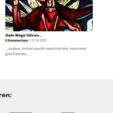
Viele Wege führen…
/
23.10.2022
0 Kommentare
... zu Jesus. Und es braucht manchmal Mut, manchmal
gute Freunde,…
ren: