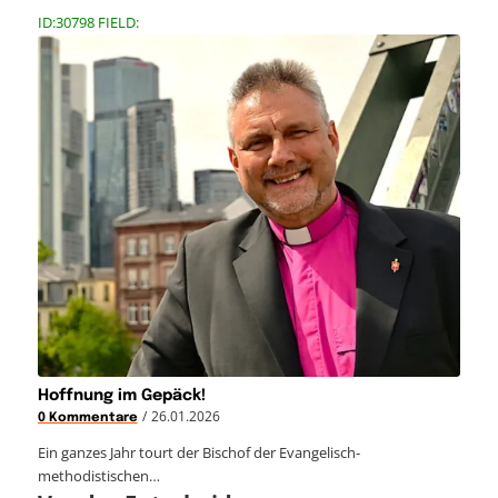
ID:30798 FIELD:
Hoffnung im Gepäck!
/
26.01.2026
0 Kommentare
Ein ganzes Jahr tourt der Bischof der Evangelisch-
methodistischen…