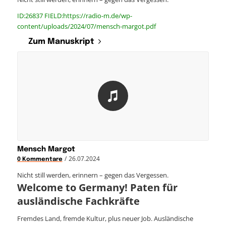
ID:26837 FIELD:https://radio-m.de/wp-
content/uploads/2024/07/mensch-margot.pdf
Zum Manuskript
Mensch Margot
/
26.07.2024
0 Kommentare
Nicht still werden, erinnern – gegen das Vergessen.
Welcome to Germany! Paten für
ausländische Fachkräfte
Fremdes Land, fremde Kultur, plus neuer Job. Ausländische