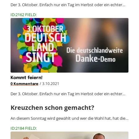
Der 3. Oktober. Einfach nur ein Tag im Herbst oder ein echter…
ID:2162 FIELD:
Kommt feiern!
/
3.10.2021
0 Kommentare
Der 3. Oktober. Einfach nur ein Tag im Herbst oder ein echter…
Kreuzchen schon gemacht?
An diesem Sonntag wird gewählt und wer die Wahl hat, hat die…
ID:2184 FIELD: