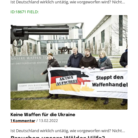
Ist Deutschland wirklich untätig, wie vorgeworfen wird? Nicht…
ID:18671 FIELD:
Keine Waffen für die Ukraine
/
13.02.2022
1 Kommentar
Ist Deutschland wirklich untätig, wie vorgeworfen wird? Nicht…