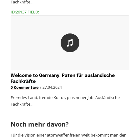
Fachkräfte…
ID:26137 FIELD:
Welcome to Germany! Paten für ausländische
Fachkräfte
/
27.04.2024
0 Kommentare
Fremdes Land, fremde Kultur, plus neuer Job. Ausländische
Fachkräfte…
Noch mehr davon?
Für die Vision einer atomwaffenfreien Welt bekommt man den