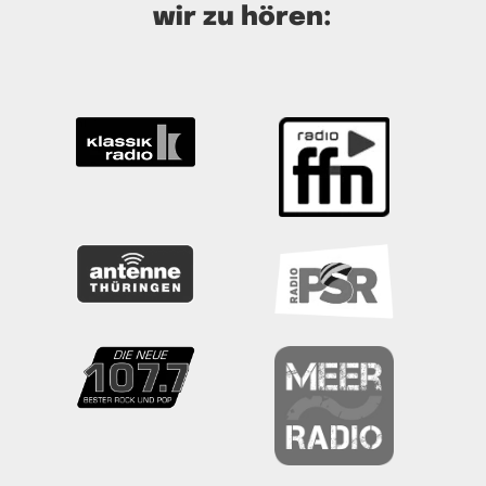
wir zu hören: