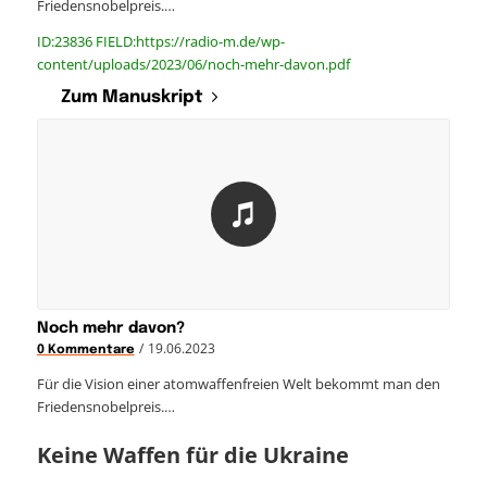
Friedensnobelpreis.…
ID:23836 FIELD:https://radio-m.de/wp-
content/uploads/2023/06/noch-mehr-davon.pdf
Zum Manuskript
Noch mehr davon?
/
19.06.2023
0 Kommentare
Für die Vision einer atomwaffenfreien Welt bekommt man den
Friedensnobelpreis.…
Keine Waffen für die Ukraine