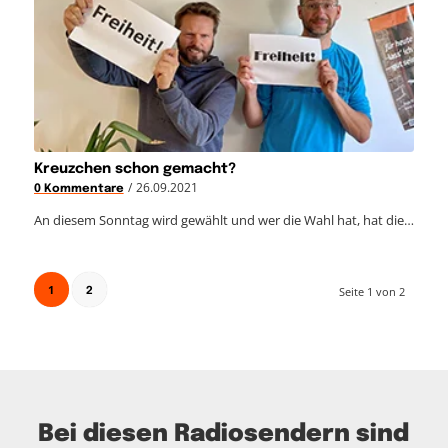
Kreuzchen schon gemacht?
/
26.09.2021
0 Kommentare
An diesem Sonntag wird gewählt und wer die Wahl hat, hat die…
1
Seite 1 von 2
2
Bei diesen Radiosendern sind