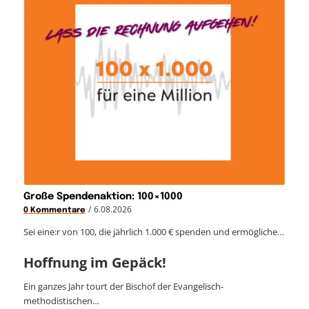
Große Spendenaktion: 100×1000
/
6.08.2026
0 Kommentare
Sei eine:r von 100, die jährlich 1.000 € spenden und ermögliche…
Hoffnung im Gepäck!
Ein ganzes Jahr tourt der Bischof der Evangelisch-
methodistischen…