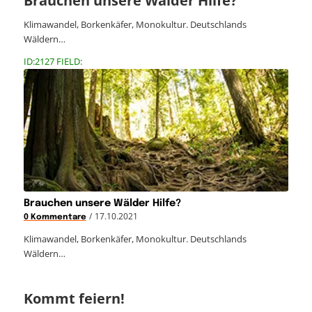
Brauchen unsere Wälder Hilfe?
Klimawandel, Borkenkäfer, Monokultur. Deutschlands
Wäldern…
ID:2127 FIELD:
Brauchen unsere Wälder Hilfe?
/
17.10.2021
0 Kommentare
Klimawandel, Borkenkäfer, Monokultur. Deutschlands
Wäldern…
Kommt feiern!