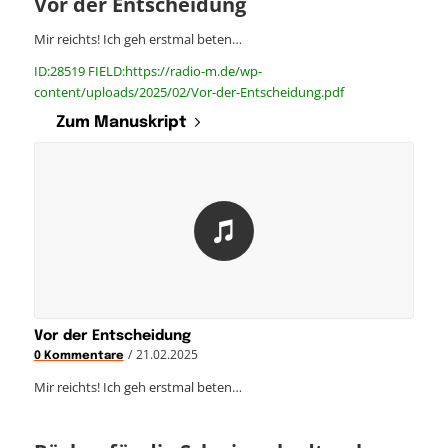
Vor der Entscheidung
Mir reichts! Ich geh erstmal beten…
ID:28519 FIELD:https://radio-m.de/wp-
content/uploads/2025/02/Vor-der-Entscheidung.pdf
Zum Manuskript
Vor der Entscheidung
/
21.02.2025
0 Kommentare
Mir reichts! Ich geh erstmal beten…