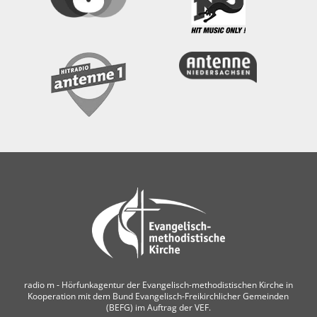
radio m ‐ Hörfunkagentur der Evangelisch-methodistischen Kirche in
Kooperation mit dem Bund Evangelisch-Freikirchlicher Gemeinden
(BEFG) im Auftrag der VEF.