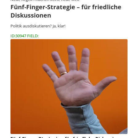
Fünf-Finger-Strategie – für friedliche
Diskussionen
Politik ausdiskutieren? Ja, klar!
ID:30947 FIELD: