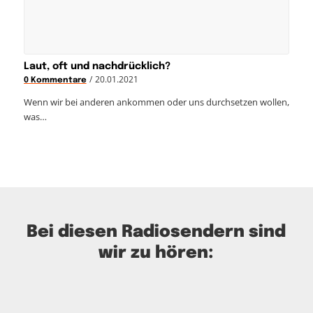
Laut, oft und nachdrücklich?
/
20.01.2021
0 Kommentare
Wenn wir bei anderen ankommen oder uns durchsetzen wollen,
was…
Bei diesen Radiosendern sind
wir zu hören: