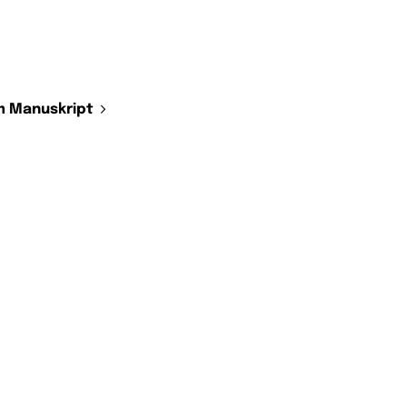
 Manuskript