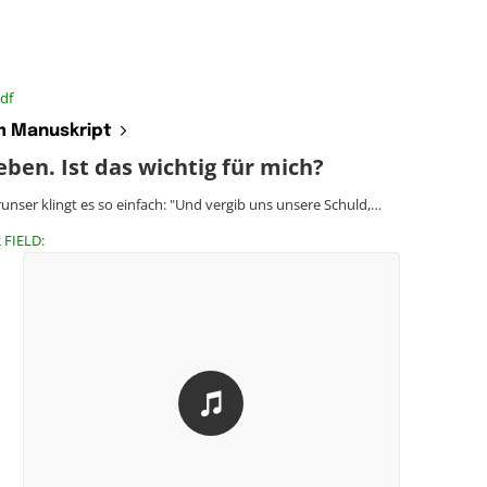
df
 Manuskript
ben. Ist das wichtig für mich?
unser klingt es so einfach: "Und vergib uns unsere Schuld,…
 FIELD: