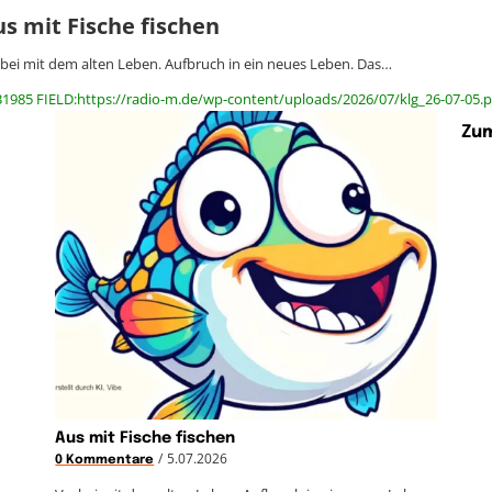
s mit Fische fischen
bei mit dem alten Leben. Aufbruch in ein neues Leben. Das…
31985 FIELD:https://radio-m.de/wp-content/uploads/2026/07/klg_26-07-05.p
Zum
Aus mit Fische fischen
/
5.07.2026
0 Kommentare