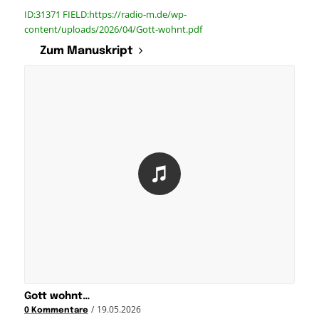
ID:31371 FIELD:https://radio-m.de/wp-
content/uploads/2026/04/Gott-wohnt.pdf
Zum Manuskript
Gott wohnt…
/
19.05.2026
0 Kommentare