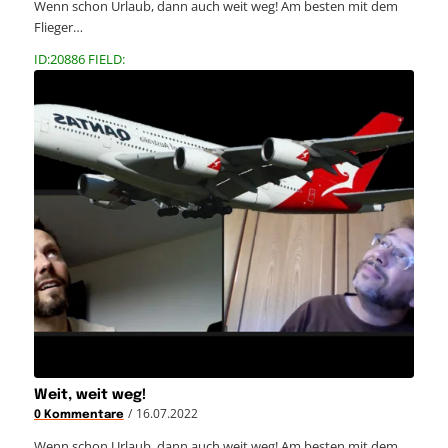
Wenn schon Urlaub, dann auch weit weg! Am besten mit dem
Flieger…
ID:20886 FIELD:
Weit, weit weg!
/
16.07.2022
0 Kommentare
Wenn schon Urlaub, dann auch weit weg! Am besten mit dem