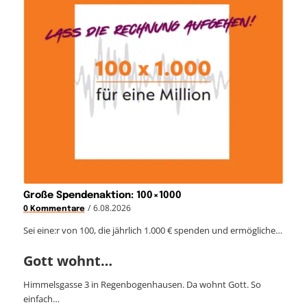
Große Spendenaktion: 100×1000
/
6.08.2026
0 Kommentare
Sei eine:r von 100, die jährlich 1.000 € spenden und ermögliche…
Gott wohnt…
Himmelsgasse 3 in Regenbogenhausen. Da wohnt Gott. So
einfach…