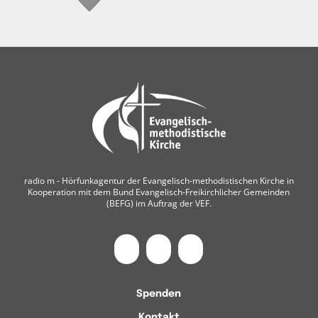
radio m ‐ Hörfunkagentur der Evangelisch-methodistischen Kirche in
Kooperation mit dem Bund Evangelisch-Freikirchlicher Gemeinden
(BEFG) im Auftrag der VEF.
Spenden
Kontakt