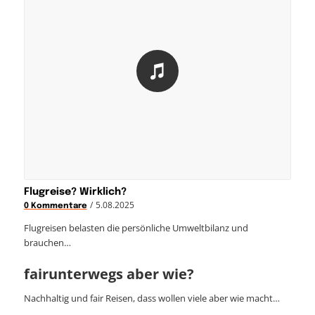
Flugreise? Wirklich?
/
5.08.2025
0 Kommentare
Flugreisen belasten die persönliche Umweltbilanz und
brauchen…
fairunterwegs aber wie?
Nachhaltig und fair Reisen, dass wollen viele aber wie macht…