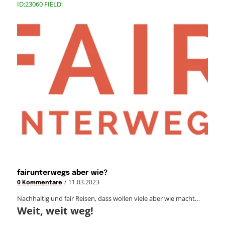
ID:23060 FIELD:
fairunterwegs aber wie?
/
11.03.2023
0 Kommentare
Nachhaltig und fair Reisen, dass wollen viele aber wie macht…
Weit, weit weg!