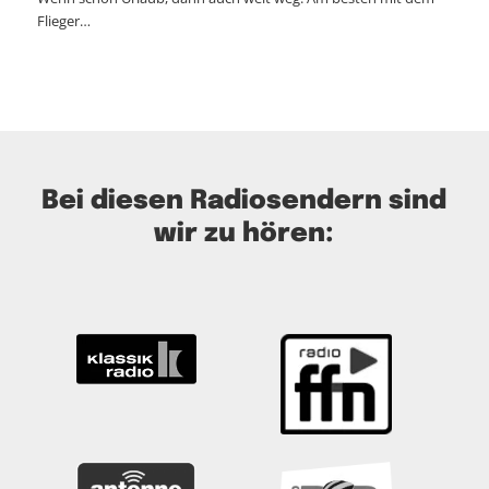
Flieger…
Bei diesen Radiosendern sind
wir zu hören: