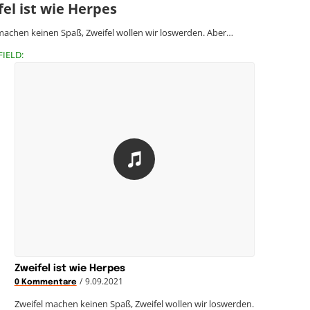
el ist wie Herpes
machen keinen Spaß, Zweifel wollen wir loswerden. Aber…
FIELD:
Zweifel ist wie Herpes
/
9.09.2021
0 Kommentare
Zweifel machen keinen Spaß, Zweifel wollen wir loswerden.