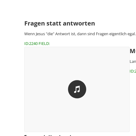
Fragen statt antworten
Wenn Jesus "die" Antwort ist, dann sind Fragen eigentlich egal
ID:2240 FIELD:
M
Lan
ID: