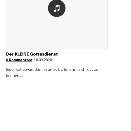
Der KLEINE Gottesdienst
/
6.09.2020
0 Kommentare
Jeder hat etwas, das ihn antreibt. Es lohnt sich, das zu
kennen.…