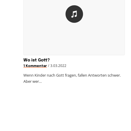
Wo ist Gott?
/
3.03.2022
1 Kommentar
Wenn Kinder nach Gott fragen, fallen Antworten schwer.
Aber wer…