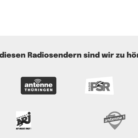
 diesen Radiosendern sind wir zu hö