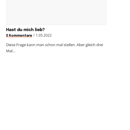
Hast du mich lieb?
/
1.05.2022
0 Kommentare
Diese Frage kann man schon mal stellen. Aber gleich drei
Mal…