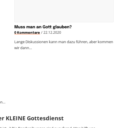
Muss man an Gott glauben?
/
22.12.2020
0 Kommentare
Lange Diskussionen kann man dazu führen, aber kommen
wir dann…
ben…
er KLEINE Gottesdienst